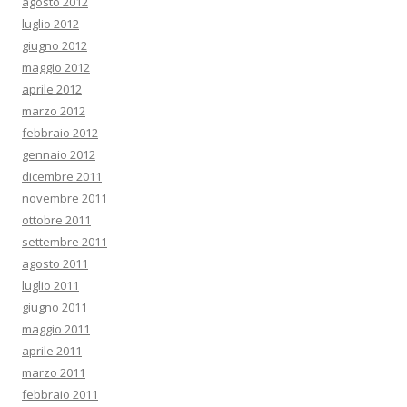
agosto 2012
luglio 2012
giugno 2012
maggio 2012
aprile 2012
marzo 2012
febbraio 2012
gennaio 2012
dicembre 2011
novembre 2011
ottobre 2011
settembre 2011
agosto 2011
luglio 2011
giugno 2011
maggio 2011
aprile 2011
marzo 2011
febbraio 2011