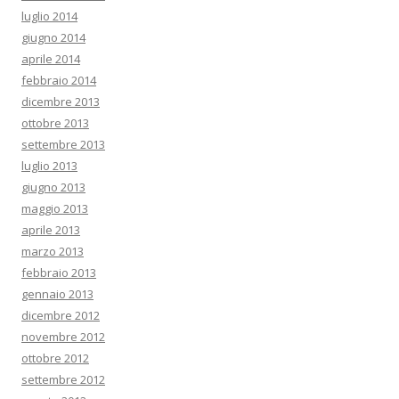
luglio 2014
giugno 2014
aprile 2014
febbraio 2014
dicembre 2013
ottobre 2013
settembre 2013
luglio 2013
giugno 2013
maggio 2013
aprile 2013
marzo 2013
febbraio 2013
gennaio 2013
dicembre 2012
novembre 2012
ottobre 2012
settembre 2012