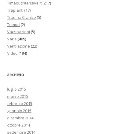
Timeoutintensiva.it
(217)
Trapianti
(17)
Trauma Cranico
(5)
Tumori
(2)
Vaccinazioni
(5)
Varie
(409)
Ventilazione
(22)
Video
(194)
ARCHIVIO
luglio 2015
marzo 2015
febbraio 2015
gennaio 2015
dicembre 2014
ottobre 2014
settembre 2014