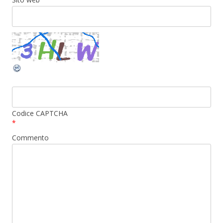
Codice CAPTCHA
*
Commento