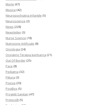
Morte
(67)
Musica
(42)
Neuropsichiatria Infantile
(5)
Neuroscienze
(2)
News
(228)
Newsletter
(3)
Nurse Science
(18)
Nutrizione Artificiale
(8)
Oncologia
(24)
Ossigeno Terapia Iperbarica
(21)
Out Of Border
(25)
Pace
(8)
Pediatria
(32)
Pittura
(3)
Poesia
(20)
PostBox
(5)
Progetti Sanitari
(47)
Protocolli
(5)