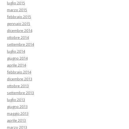
luglio 2015
marzo 2015
febbraio 2015
gennaio 2015
dicembre 2014
ottobre 2014
settembre 2014
luglio 2014
giugno 2014
aprile 2014
febbraio 2014
dicembre 2013
ottobre 2013
settembre 2013
luglio 2013
giugno 2013
maggio 2013
aprile 2013
marzo 2013