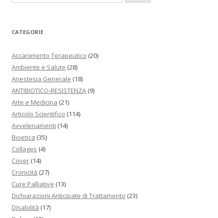
CATEGORIE
Accanimento Terapeutico
(20)
Ambiente e Salute
(28)
Anestesia Generale
(18)
ANTIBIOTICO-RESISTENZA
(9)
Arte e Medicina
(21)
Articolo Scientifico
(114)
Avvelenamenti
(14)
Bioetica
(35)
Collages
(4)
Cover
(14)
Cronicità
(27)
Cure Palliative
(13)
Dichiarazioni Anticipate di Trattamento
(23)
Disabilità
(17)