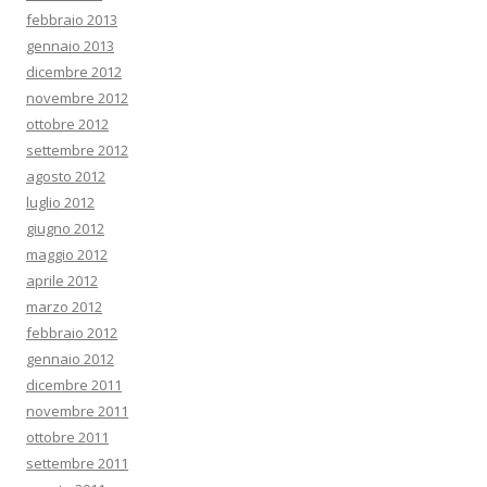
febbraio 2013
gennaio 2013
dicembre 2012
novembre 2012
ottobre 2012
settembre 2012
agosto 2012
luglio 2012
giugno 2012
maggio 2012
aprile 2012
marzo 2012
febbraio 2012
gennaio 2012
dicembre 2011
novembre 2011
ottobre 2011
settembre 2011