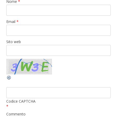
Nome
*
Email
*
Sito web
Codice CAPTCHA
*
Commento