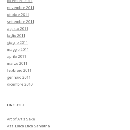
dicembre 2011
novembre 2011
ottobre 2011
settembre 2011
agosto 2011
luglio 2011
giugno 2011
maggio 2011
aprile 2011
marzo 2011
febbraio 2011
gennaio 2011
dicembre 2010
LINK UTILI
Art of Art's Sake
Ass. Laica Etica Saniatria