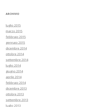
ARCHIVIO
luglio 2015
marzo 2015
febbraio 2015
gennaio 2015
dicembre 2014
ottobre 2014
settembre 2014
luglio 2014
giugno 2014
aprile 2014
febbraio 2014
dicembre 2013
ottobre 2013
settembre 2013
luglio 2013