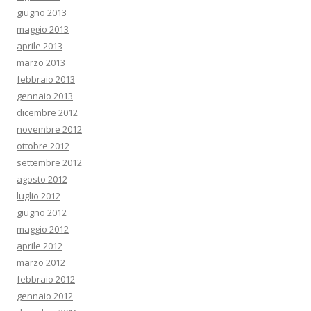
giugno 2013
maggio 2013
aprile 2013
marzo 2013
febbraio 2013
gennaio 2013
dicembre 2012
novembre 2012
ottobre 2012
settembre 2012
agosto 2012
luglio 2012
giugno 2012
maggio 2012
aprile 2012
marzo 2012
febbraio 2012
gennaio 2012