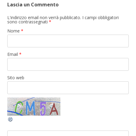
Lascia un Commento
L'indirizzo email non verrà pubblicato. I campi obbligatori
sono contrassegnati
*
Nome
*
Email
*
Sito web