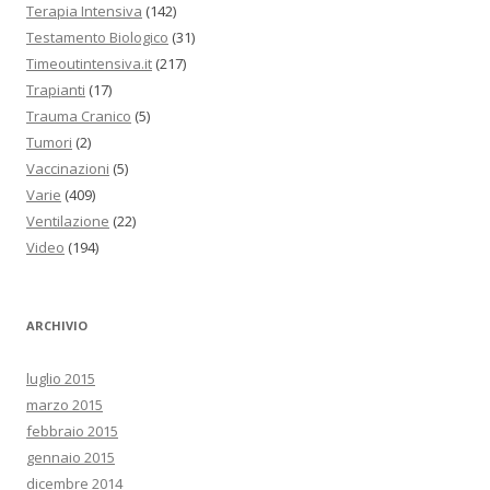
Terapia Intensiva
(142)
Testamento Biologico
(31)
Timeoutintensiva.it
(217)
Trapianti
(17)
Trauma Cranico
(5)
Tumori
(2)
Vaccinazioni
(5)
Varie
(409)
Ventilazione
(22)
Video
(194)
ARCHIVIO
luglio 2015
marzo 2015
febbraio 2015
gennaio 2015
dicembre 2014