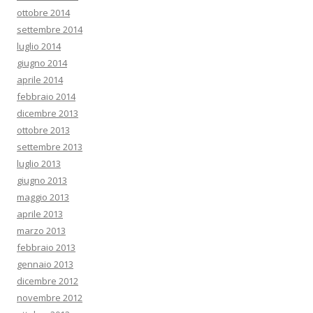
ottobre 2014
settembre 2014
luglio 2014
giugno 2014
aprile 2014
febbraio 2014
dicembre 2013
ottobre 2013
settembre 2013
luglio 2013
giugno 2013
maggio 2013
aprile 2013
marzo 2013
febbraio 2013
gennaio 2013
dicembre 2012
novembre 2012