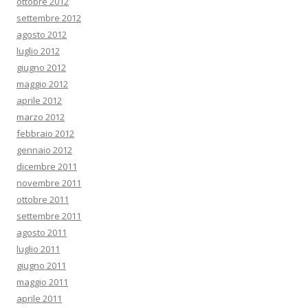
ottobre 2012
settembre 2012
agosto 2012
luglio 2012
giugno 2012
maggio 2012
aprile 2012
marzo 2012
febbraio 2012
gennaio 2012
dicembre 2011
novembre 2011
ottobre 2011
settembre 2011
agosto 2011
luglio 2011
giugno 2011
maggio 2011
aprile 2011