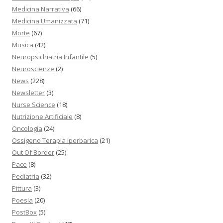
Medicina Narrativa
(66)
Medicina Umanizzata
(71)
Morte
(67)
Musica
(42)
Neuropsichiatria Infantile
(5)
Neuroscienze
(2)
News
(228)
Newsletter
(3)
Nurse Science
(18)
Nutrizione Artificiale
(8)
Oncologia
(24)
Ossigeno Terapia Iperbarica
(21)
Out Of Border
(25)
Pace
(8)
Pediatria
(32)
Pittura
(3)
Poesia
(20)
PostBox
(5)