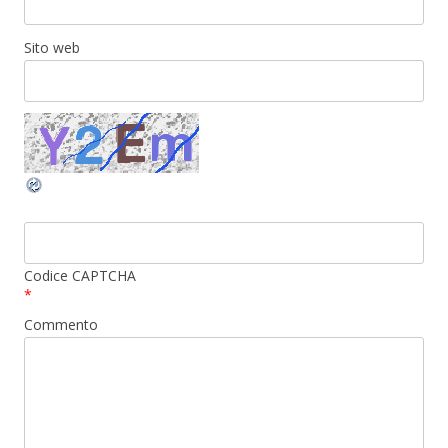
Sito web
Codice CAPTCHA
*
Commento