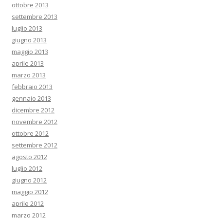
ottobre 2013
settembre 2013
luglio 2013
giugno 2013
maggio 2013
aprile 2013
marzo 2013
febbraio 2013
gennaio 2013
dicembre 2012
novembre 2012
ottobre 2012
settembre 2012
agosto 2012
luglio 2012
giugno 2012
maggio 2012
aprile 2012
marzo 2012