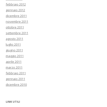
febbraio 2012
gennaio 2012
dicembre 2011
novembre 2011
ottobre 2011
settembre 2011
agosto 2011
luglio 2011
giugno 2011
maggio 2011
aprile 2011
marzo 2011
febbraio 2011
gennaio 2011
dicembre 2010
LINK UTILI