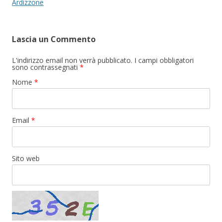
Ardizzone
Lascia un Commento
L'indirizzo email non verrà pubblicato. I campi obbligatori
sono contrassegnati
*
Nome
*
Email
*
Sito web