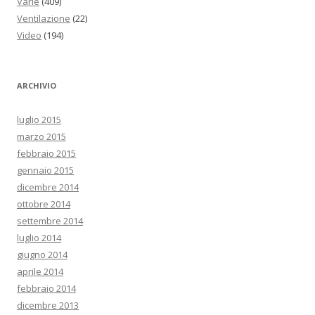
Varie
(409)
Ventilazione
(22)
Video
(194)
ARCHIVIO
luglio 2015
marzo 2015
febbraio 2015
gennaio 2015
dicembre 2014
ottobre 2014
settembre 2014
luglio 2014
giugno 2014
aprile 2014
febbraio 2014
dicembre 2013