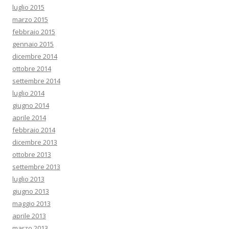
luglio 2015
marzo 2015
febbraio 2015
gennaio 2015
dicembre 2014
ottobre 2014
settembre 2014
luglio 2014
giugno 2014
aprile 2014
febbraio 2014
dicembre 2013
ottobre 2013
settembre 2013
luglio 2013
giugno 2013
maggio 2013
aprile 2013
marzo 2013