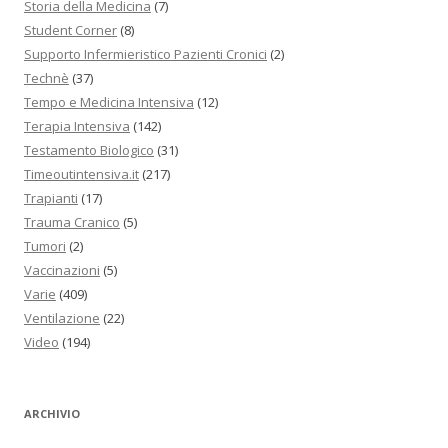
Storia della Medicina
(7)
Student Corner
(8)
Supporto Infermieristico Pazienti Cronici
(2)
Technè
(37)
Tempo e Medicina Intensiva
(12)
Terapia Intensiva
(142)
Testamento Biologico
(31)
Timeoutintensiva.it
(217)
Trapianti
(17)
Trauma Cranico
(5)
Tumori
(2)
Vaccinazioni
(5)
Varie
(409)
Ventilazione
(22)
Video
(194)
ARCHIVIO