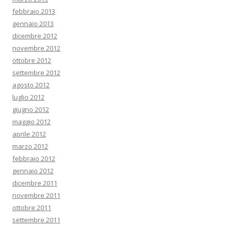
febbraio 2013
gennaio 2013
dicembre 2012
novembre 2012
ottobre 2012
settembre 2012
agosto 2012
luglio 2012
giugno 2012
maggio 2012
aprile 2012
marzo 2012
febbraio 2012
gennaio 2012
dicembre 2011
novembre 2011
ottobre 2011
settembre 2011