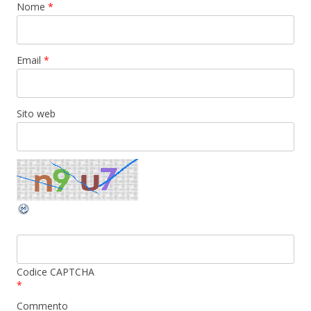
Nome
*
Email
*
Sito web
Codice CAPTCHA
*
Commento