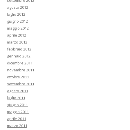
settembre 2012
agosto 2012
luglio 2012
giugno 2012
maggio 2012
aprile 2012
marzo 2012
febbraio 2012
gennaio 2012
dicembre 2011
novembre 2011
ottobre 2011
settembre 2011
agosto 2011
luglio 2011
giugno 2011
maggio 2011
aprile 2011
marzo 2011