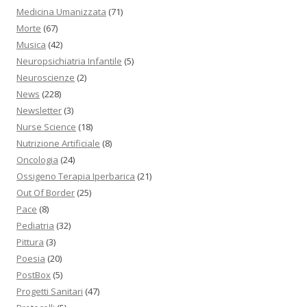
Medicina Umanizzata
(71)
Morte
(67)
Musica
(42)
Neuropsichiatria Infantile
(5)
Neuroscienze
(2)
News
(228)
Newsletter
(3)
Nurse Science
(18)
Nutrizione Artificiale
(8)
Oncologia
(24)
Ossigeno Terapia Iperbarica
(21)
Out Of Border
(25)
Pace
(8)
Pediatria
(32)
Pittura
(3)
Poesia
(20)
PostBox
(5)
Progetti Sanitari
(47)