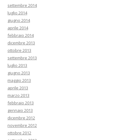
settembre 2014
luglio 2014
giugno 2014
aprile 2014
febbraio 2014
dicembre 2013
ottobre 2013
settembre 2013
luglio 2013
giugno 2013
maggio 2013
aprile 2013
marzo 2013
febbraio 2013
gennaio 2013
dicembre 2012
novembre 2012
ottobre 2012