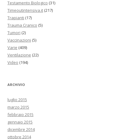
Testamento Biologico
(31)
Timeoutintensiva.it
(217)
Trapianti
(17)
Trauma Cranico
(5)
Tumori
(2)
Vaccinazioni
(5)
Varie
(409)
Ventilazione
(22)
Video
(194)
ARCHIVIO
luglio 2015
marzo 2015
febbraio 2015
gennaio 2015
dicembre 2014
ottobre 2014