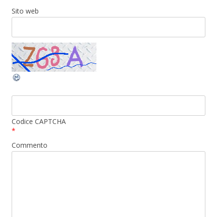
Sito web
Codice CAPTCHA
*
Commento