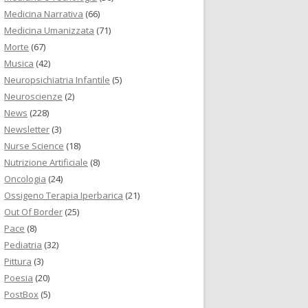
Medicina Narrativa
(66)
Medicina Umanizzata
(71)
Morte
(67)
Musica
(42)
Neuropsichiatria Infantile
(5)
Neuroscienze
(2)
News
(228)
Newsletter
(3)
Nurse Science
(18)
Nutrizione Artificiale
(8)
Oncologia
(24)
Ossigeno Terapia Iperbarica
(21)
Out Of Border
(25)
Pace
(8)
Pediatria
(32)
Pittura
(3)
Poesia
(20)
PostBox
(5)