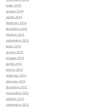
luglio 2014
giugno 2014
aprile 2014
febbraio 2014
dicembre 2013
ottobre 2013
settembre 2013
luglio 2013
giugno 2013
maggio 2013
aprile 2013
marzo 2013
febbraio 2013
gennaio 2013
dicembre 2012
novembre 2012
ottobre 2012
settembre 2012