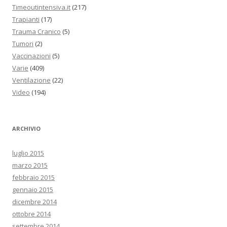
Timeoutintensiva.it
(217)
Trapianti
(17)
Trauma Cranico
(5)
Tumori
(2)
Vaccinazioni
(5)
Varie
(409)
Ventilazione
(22)
Video
(194)
ARCHIVIO
luglio 2015
marzo 2015
febbraio 2015
gennaio 2015
dicembre 2014
ottobre 2014
settembre 2014