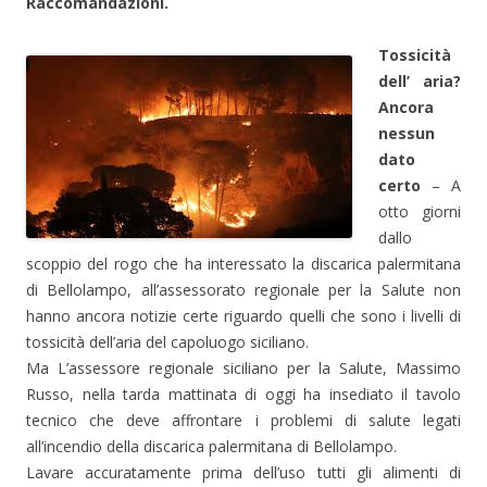
Raccomandazioni.
Tossicità
dell’ aria?
Ancora
nessun
dato
certo
– A
otto giorni
dallo
scoppio del rogo che ha interessato la discarica palermitana
di Bellolampo, all’assessorato regionale per la Salute non
hanno ancora notizie certe riguardo quelli che sono i livelli di
tossicità dell’aria del capoluogo siciliano.
Ma L’assessore regionale siciliano per la Salute, Massimo
Russo, nella tarda mattinata di oggi ha insediato il tavolo
tecnico che deve affrontare i problemi di salute legati
all’incendio della discarica palermitana di Bellolampo.
Lavare accuratamente prima dell’uso tutti gli alimenti di