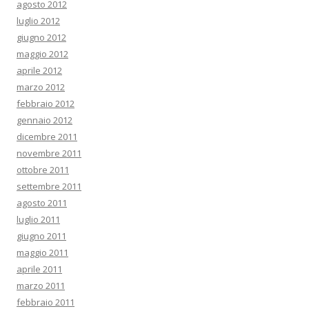
agosto 2012
luglio 2012
giugno 2012
maggio 2012
aprile 2012
marzo 2012
febbraio 2012
gennaio 2012
dicembre 2011
novembre 2011
ottobre 2011
settembre 2011
agosto 2011
luglio 2011
giugno 2011
maggio 2011
aprile 2011
marzo 2011
febbraio 2011