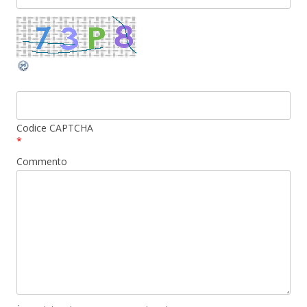
Codice CAPTCHA
*
Commento