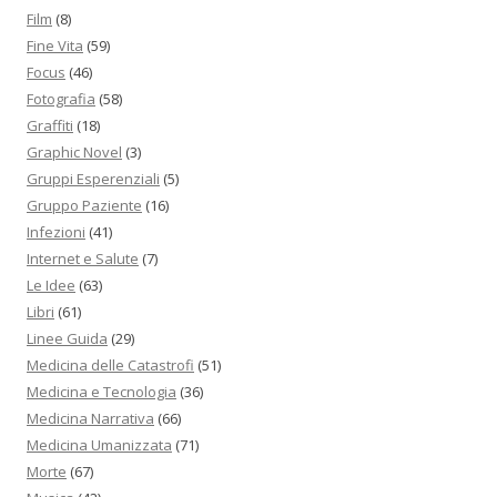
Film
(8)
Fine Vita
(59)
Focus
(46)
Fotografia
(58)
Graffiti
(18)
Graphic Novel
(3)
Gruppi Esperenziali
(5)
Gruppo Paziente
(16)
Infezioni
(41)
Internet e Salute
(7)
Le Idee
(63)
Libri
(61)
Linee Guida
(29)
Medicina delle Catastrofi
(51)
Medicina e Tecnologia
(36)
Medicina Narrativa
(66)
Medicina Umanizzata
(71)
Morte
(67)