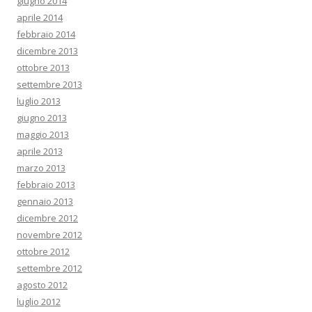
giugno 2014
aprile 2014
febbraio 2014
dicembre 2013
ottobre 2013
settembre 2013
luglio 2013
giugno 2013
maggio 2013
aprile 2013
marzo 2013
febbraio 2013
gennaio 2013
dicembre 2012
novembre 2012
ottobre 2012
settembre 2012
agosto 2012
luglio 2012