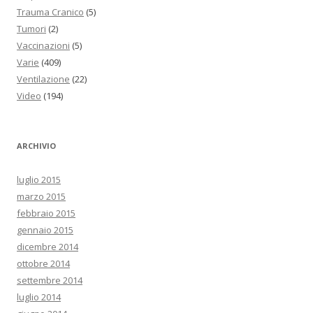
Trauma Cranico
(5)
Tumori
(2)
Vaccinazioni
(5)
Varie
(409)
Ventilazione
(22)
Video
(194)
ARCHIVIO
luglio 2015
marzo 2015
febbraio 2015
gennaio 2015
dicembre 2014
ottobre 2014
settembre 2014
luglio 2014