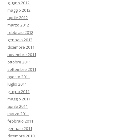
giugno 2012
maggio 2012
aprile 2012
marzo 2012
febbraio 2012
gennaio 2012
dicembre 2011
novembre 2011
ottobre 2011
settembre 2011
agosto 2011
luglio 2011
giugno 2011
maggio 2011
aprile 2011
marzo 2011
febbraio 2011
gennaio 2011
dicembre 2010