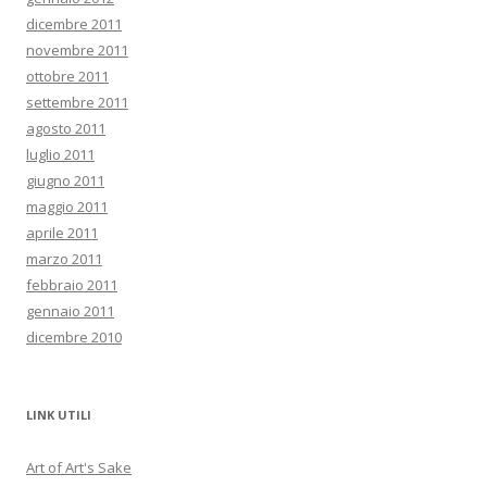
dicembre 2011
novembre 2011
ottobre 2011
settembre 2011
agosto 2011
luglio 2011
giugno 2011
maggio 2011
aprile 2011
marzo 2011
febbraio 2011
gennaio 2011
dicembre 2010
LINK UTILI
Art of Art's Sake