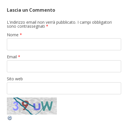
Lascia un Commento
L'indirizzo email non verrà pubblicato. I campi obbligatori
sono contrassegnati
*
Nome
*
Email
*
Sito web