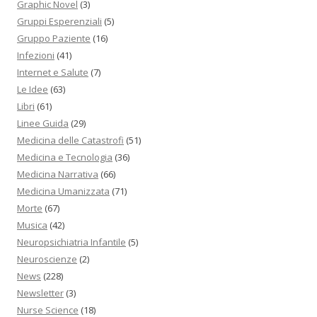
Graphic Novel
(3)
Gruppi Esperenziali
(5)
Gruppo Paziente
(16)
Infezioni
(41)
Internet e Salute
(7)
Le Idee
(63)
Libri
(61)
Linee Guida
(29)
Medicina delle Catastrofi
(51)
Medicina e Tecnologia
(36)
Medicina Narrativa
(66)
Medicina Umanizzata
(71)
Morte
(67)
Musica
(42)
Neuropsichiatria Infantile
(5)
Neuroscienze
(2)
News
(228)
Newsletter
(3)
Nurse Science
(18)