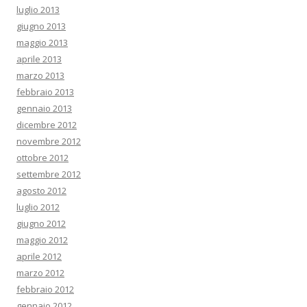
luglio 2013
giugno 2013
maggio 2013
aprile 2013
marzo 2013
febbraio 2013
gennaio 2013
dicembre 2012
novembre 2012
ottobre 2012
settembre 2012
agosto 2012
luglio 2012
giugno 2012
maggio 2012
aprile 2012
marzo 2012
febbraio 2012
gennaio 2012