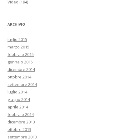
Video
(194)
ARCHIVIO
luglio 2015
marzo 2015
febbraio 2015
gennaio 2015
dicembre 2014
ottobre 2014
settembre 2014
luglio 2014
giugno 2014
aprile 2014
febbraio 2014
dicembre 2013
ottobre 2013
settembre 2013