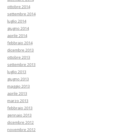
ottobre 2014
settembre 2014
luglio 2014
giugno 2014
aprile 2014
febbraio 2014
dicembre 2013
ottobre 2013
settembre 2013
luglio 2013
giugno 2013
maggio 2013
aprile 2013
marzo 2013
febbraio 2013
gennaio 2013
dicembre 2012
novembre 2012