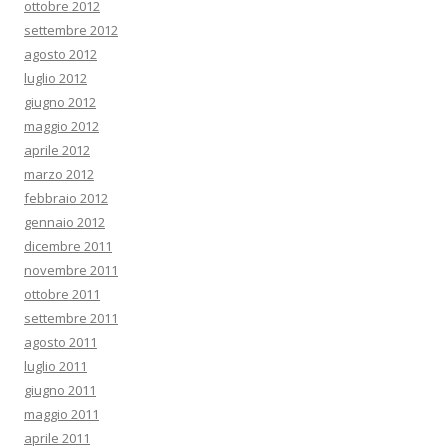
ottobre 2012
settembre 2012
agosto 2012
luglio 2012
giugno 2012
maggio 2012
aprile 2012
marzo 2012
febbraio 2012
gennaio 2012
dicembre 2011
novembre 2011
ottobre 2011
settembre 2011
agosto 2011
luglio 2011
giugno 2011
maggio 2011
aprile 2011