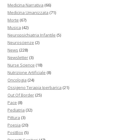
Medicina Narrativa
(66)
Medicina Umanizzata
(71)
Morte
(67)
Musica
(42)
Neuropsichiatria Infantile
(5)
Neuroscienze
(2)
News
(228)
Newsletter
(3)
Nurse Science
(18)
Nutrizione Artificiale
(8)
Oncologia
(24)
Ossigeno Terapia Iperbarica
(21)
Out Of Border
(25)
Pace
(8)
Pediatria
(32)
Pittura
(3)
Poesia
(20)
PostBox
(5)