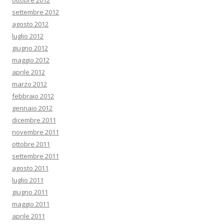
ottobre 2012
settembre 2012
agosto 2012
luglio 2012
giugno 2012
maggio 2012
aprile 2012
marzo 2012
febbraio 2012
gennaio 2012
dicembre 2011
novembre 2011
ottobre 2011
settembre 2011
agosto 2011
luglio 2011
giugno 2011
maggio 2011
aprile 2011