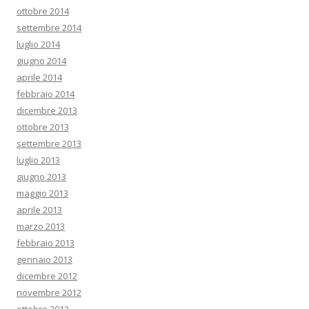
ottobre 2014
settembre 2014
luglio 2014
giugno 2014
aprile 2014
febbraio 2014
dicembre 2013
ottobre 2013
settembre 2013
luglio 2013
giugno 2013
maggio 2013
aprile 2013
marzo 2013
febbraio 2013
gennaio 2013
dicembre 2012
novembre 2012