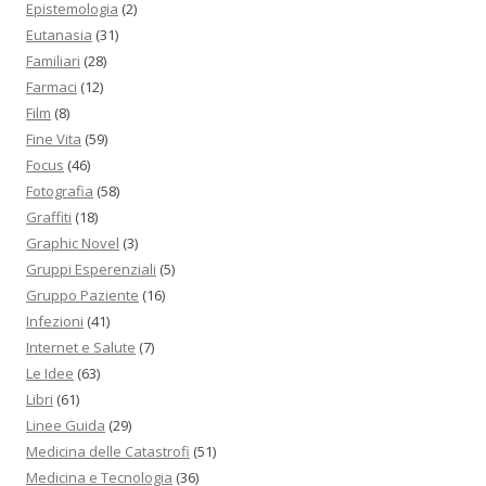
Epistemologia
(2)
Eutanasia
(31)
Familiari
(28)
Farmaci
(12)
Film
(8)
Fine Vita
(59)
Focus
(46)
Fotografia
(58)
Graffiti
(18)
Graphic Novel
(3)
Gruppi Esperenziali
(5)
Gruppo Paziente
(16)
Infezioni
(41)
Internet e Salute
(7)
Le Idee
(63)
Libri
(61)
Linee Guida
(29)
Medicina delle Catastrofi
(51)
Medicina e Tecnologia
(36)