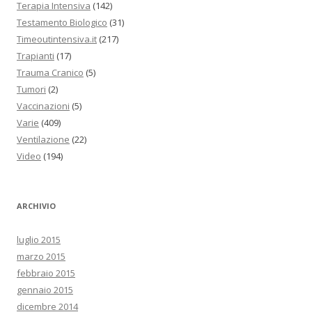
Terapia Intensiva
(142)
Testamento Biologico
(31)
Timeoutintensiva.it
(217)
Trapianti
(17)
Trauma Cranico
(5)
Tumori
(2)
Vaccinazioni
(5)
Varie
(409)
Ventilazione
(22)
Video
(194)
ARCHIVIO
luglio 2015
marzo 2015
febbraio 2015
gennaio 2015
dicembre 2014