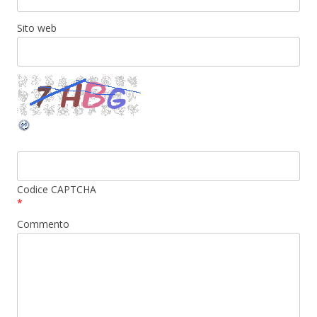
Sito web
Codice CAPTCHA
*
Commento