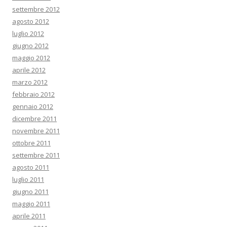
settembre 2012
agosto 2012
luglio 2012
giugno 2012
maggio 2012
aprile 2012
marzo 2012
febbraio 2012
gennaio 2012
dicembre 2011
novembre 2011
ottobre 2011
settembre 2011
agosto 2011
luglio 2011
giugno 2011
maggio 2011
aprile 2011