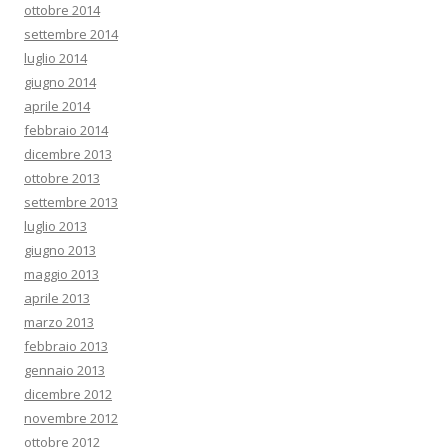
ottobre 2014
settembre 2014
luglio 2014
giugno 2014
aprile 2014
febbraio 2014
dicembre 2013
ottobre 2013
settembre 2013
luglio 2013
giugno 2013
maggio 2013
aprile 2013
marzo 2013
febbraio 2013
gennaio 2013
dicembre 2012
novembre 2012
ottobre 2012