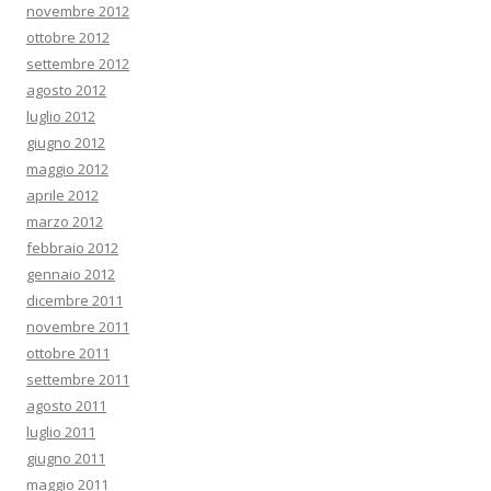
novembre 2012
ottobre 2012
settembre 2012
agosto 2012
luglio 2012
giugno 2012
maggio 2012
aprile 2012
marzo 2012
febbraio 2012
gennaio 2012
dicembre 2011
novembre 2011
ottobre 2011
settembre 2011
agosto 2011
luglio 2011
giugno 2011
maggio 2011