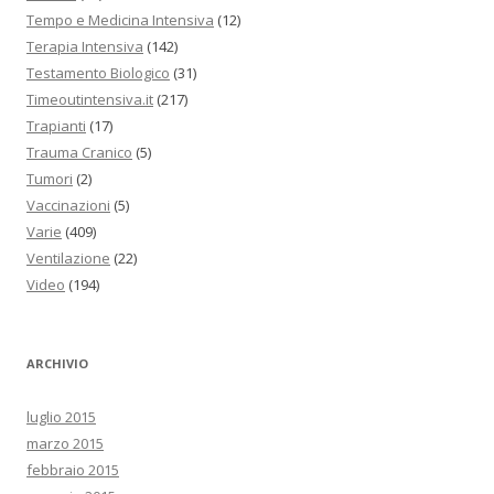
Tempo e Medicina Intensiva
(12)
Terapia Intensiva
(142)
Testamento Biologico
(31)
Timeoutintensiva.it
(217)
Trapianti
(17)
Trauma Cranico
(5)
Tumori
(2)
Vaccinazioni
(5)
Varie
(409)
Ventilazione
(22)
Video
(194)
ARCHIVIO
luglio 2015
marzo 2015
febbraio 2015