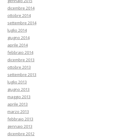
gennaio 2015
dicembre 2014
ottobre 2014
settembre 2014
luglio 2014
giugno 2014
aprile 2014
febbraio 2014
dicembre 2013
ottobre 2013
settembre 2013
luglio 2013
giugno 2013
maggio 2013
aprile 2013
marzo 2013
febbraio 2013
gennaio 2013
dicembre 2012