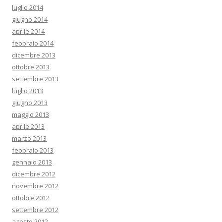
luglio 2014
giugno 2014
aprile 2014
febbraio 2014
dicembre 2013
ottobre 2013
settembre 2013
luglio 2013
giugno 2013
maggio 2013
aprile 2013
marzo 2013
febbraio 2013
gennaio 2013
dicembre 2012
novembre 2012
ottobre 2012
settembre 2012
agosto 2012