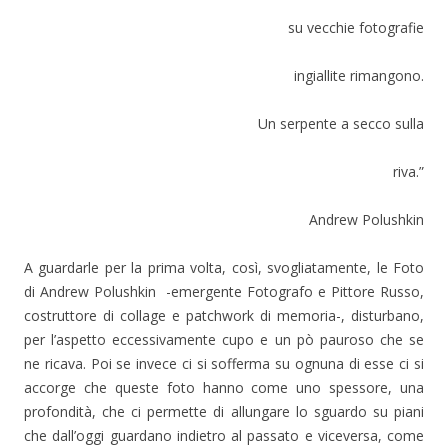
su vecchie fotografie
ingiallite rimangono.
Un serpente a secco sulla
riva.”
Andrew Polushkin
A guardarle per la prima volta, così, svogliatamente, le Foto
di Andrew Polushkin -emergente Fotografo e Pittore Russo,
costruttore di collage e patchwork di memoria-, disturbano,
per l’aspetto eccessivamente cupo e un pò pauroso che se
ne ricava. Poi se invece ci si sofferma su ognuna di esse ci si
accorge che queste foto hanno come uno spessore, una
profondità, che ci permette di allungare lo sguardo su piani
che dall’oggi guardano indietro al passato e viceversa, come