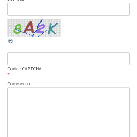
Codice CAPTCHA
*
Commento