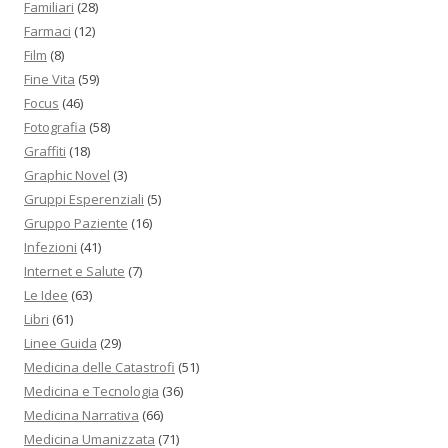
Familiari
(28)
Farmaci
(12)
Film
(8)
Fine Vita
(59)
Focus
(46)
Fotografia
(58)
Graffiti
(18)
Graphic Novel
(3)
Gruppi Esperenziali
(5)
Gruppo Paziente
(16)
Infezioni
(41)
Internet e Salute
(7)
Le Idee
(63)
Libri
(61)
Linee Guida
(29)
Medicina delle Catastrofi
(51)
Medicina e Tecnologia
(36)
Medicina Narrativa
(66)
Medicina Umanizzata
(71)