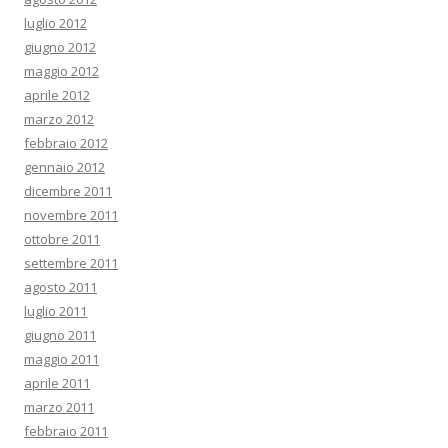
luglio 2012
giugno 2012
maggio 2012
aprile 2012
marzo 2012
febbraio 2012
gennaio 2012
dicembre 2011
novembre 2011
ottobre 2011
settembre 2011
agosto 2011
luglio 2011
giugno 2011
maggio 2011
aprile 2011
marzo 2011
febbraio 2011