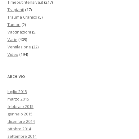
Timeoutintensiva.it
(217)
Trapianti
(17)
Trauma Cranico
(5)
Tumori
(2)
Vaccinazioni
(5)
Varie
(409)
Ventilazione
(22)
Video
(194)
ARCHIVIO
luglio 2015
marzo 2015
febbraio 2015
gennaio 2015
dicembre 2014
ottobre 2014
settembre 2014