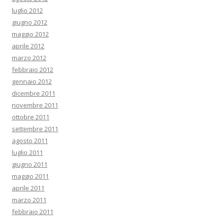
luglio 2012
giugno 2012
maggio 2012
aprile 2012
marzo 2012
febbraio 2012
gennaio 2012
dicembre 2011
novembre 2011
ottobre 2011
settembre 2011
agosto 2011
luglio 2011
giugno 2011
maggio 2011
aprile 2011
marzo 2011
febbraio 2011