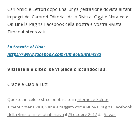
Cari Amici e Lettori dopo una lunga gestazione dovuta ai tanti
impegni dei Curatori Editoriali della Rivista, Oggi è Nata ed è
On Line la Pagina Facebook della nostra e Vostra Rivista
Timeoutintensiva.it.
La trovate al Link:
https://www.facebook.com/timeoutintensiva
Visitatela e diteci se vi piace cliccandoci su.
Grazie e Ciao a Tutti.
Questo articolo è stato pubblicato in
Internet e Salute
,
Timeoutintensiva.it
,
Varie
e taggato come
Nuova Pagina Facebook
della Rivista Timeoutintensiva
il
23 ottobre 2012
da
Savas