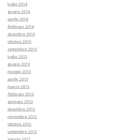
luglio 2014
giugno 2014
aprile 2014
febbraio 2014
dicembre 2013
ottobre 2013
settembre 2013
luglio 2013
giugno 2013
maggio 2013
aprile 2013
marzo 2013
febbraio 2013
gennaio 2013
dicembre 2012
novembre 2012
ottobre 2012
settembre 2012
agosto 2012