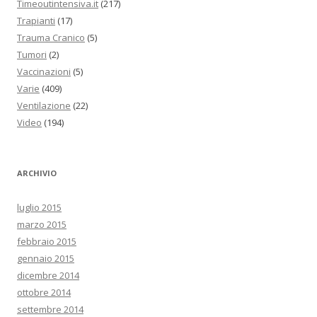
Timeoutintensiva.it
(217)
Trapianti
(17)
Trauma Cranico
(5)
Tumori
(2)
Vaccinazioni
(5)
Varie
(409)
Ventilazione
(22)
Video
(194)
ARCHIVIO
luglio 2015
marzo 2015
febbraio 2015
gennaio 2015
dicembre 2014
ottobre 2014
settembre 2014