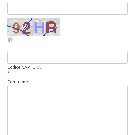
Codice CAPTCHA
*
Commento