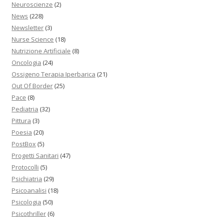
Neuroscienze
(2)
News
(228)
Newsletter
(3)
Nurse Science
(18)
Nutrizione Artificiale
(8)
Oncologia
(24)
Ossigeno Terapia Iperbarica
(21)
Out Of Border
(25)
Pace
(8)
Pediatria
(32)
Pittura
(3)
Poesia
(20)
PostBox
(5)
Progetti Sanitari
(47)
Protocolli
(5)
Psichiatria
(29)
Psicoanalisi
(18)
Psicologia
(50)
Psicothriller
(6)