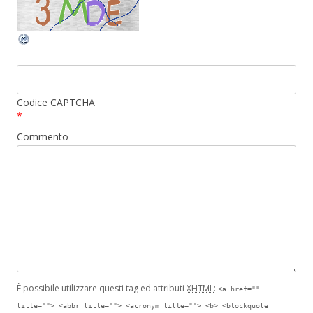
Codice CAPTCHA
*
Commento
È possibile utilizzare questi tag ed attributi
XHTML
:
<a href=""
title=""> <abbr title=""> <acronym title=""> <b> <blockquote