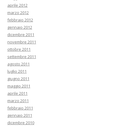
aprile 2012
marzo 2012
febbraio 2012
gennaio 2012
dicembre 2011
novembre 2011
ottobre 2011
settembre 2011
agosto 2011
luglio 2011
giugno 2011
maggio 2011
aprile 2011
marzo 2011
febbraio 2011
gennaio 2011
dicembre 2010