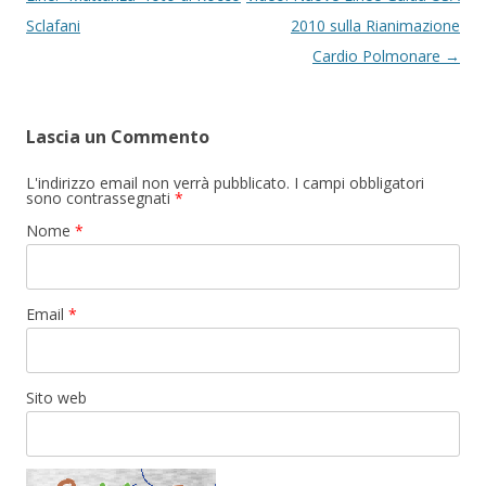
Sclafani
2010 sulla Rianimazione
Cardio Polmonare
→
Lascia un Commento
L'indirizzo email non verrà pubblicato. I campi obbligatori
sono contrassegnati
*
Nome
*
Email
*
Sito web