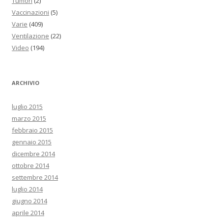
Tumori
(2)
Vaccinazioni
(5)
Varie
(409)
Ventilazione
(22)
Video
(194)
ARCHIVIO
luglio 2015
marzo 2015
febbraio 2015
gennaio 2015
dicembre 2014
ottobre 2014
settembre 2014
luglio 2014
giugno 2014
aprile 2014