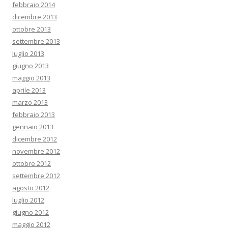
febbraio 2014
dicembre 2013
ottobre 2013
settembre 2013
luglio 2013
giugno 2013
maggio 2013
aprile 2013
marzo 2013
febbraio 2013
gennaio 2013
dicembre 2012
novembre 2012
ottobre 2012
settembre 2012
agosto 2012
luglio 2012
giugno 2012
maggio 2012