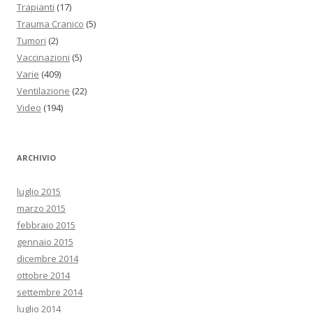
Trapianti
(17)
Trauma Cranico
(5)
Tumori
(2)
Vaccinazioni
(5)
Varie
(409)
Ventilazione
(22)
Video
(194)
ARCHIVIO
luglio 2015
marzo 2015
febbraio 2015
gennaio 2015
dicembre 2014
ottobre 2014
settembre 2014
luglio 2014