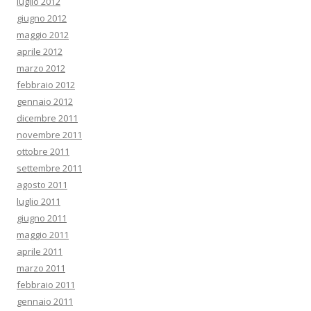
luglio 2012
giugno 2012
maggio 2012
aprile 2012
marzo 2012
febbraio 2012
gennaio 2012
dicembre 2011
novembre 2011
ottobre 2011
settembre 2011
agosto 2011
luglio 2011
giugno 2011
maggio 2011
aprile 2011
marzo 2011
febbraio 2011
gennaio 2011