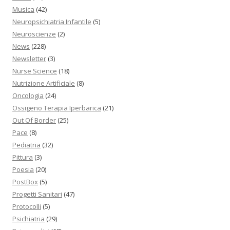
Musica
(42)
Neuropsichiatria Infantile
(5)
Neuroscienze
(2)
News
(228)
Newsletter
(3)
Nurse Science
(18)
Nutrizione Artificiale
(8)
Oncologia
(24)
Ossigeno Terapia Iperbarica
(21)
Out Of Border
(25)
Pace
(8)
Pediatria
(32)
Pittura
(3)
Poesia
(20)
PostBox
(5)
Progetti Sanitari
(47)
Protocolli
(5)
Psichiatria
(29)