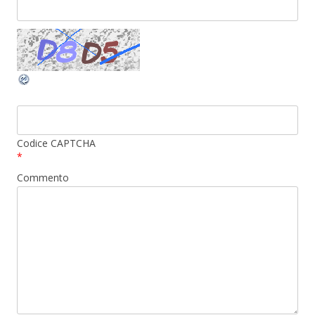
Codice CAPTCHA
*
Commento