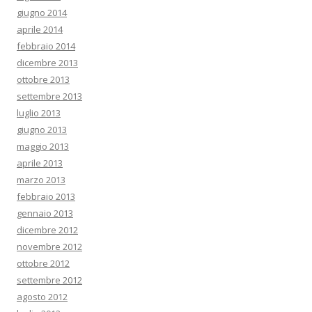
giugno 2014
aprile 2014
febbraio 2014
dicembre 2013
ottobre 2013
settembre 2013
luglio 2013
giugno 2013
maggio 2013
aprile 2013
marzo 2013
febbraio 2013
gennaio 2013
dicembre 2012
novembre 2012
ottobre 2012
settembre 2012
agosto 2012