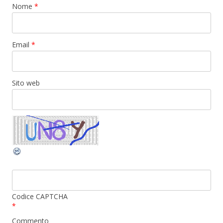
Nome
*
Email
*
Sito web
Codice CAPTCHA
*
Commento