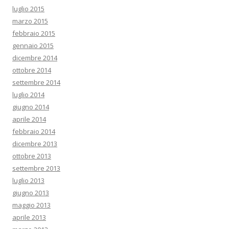
luglio 2015
marzo 2015
febbraio 2015
gennaio 2015
dicembre 2014
ottobre 2014
settembre 2014
luglio 2014
giugno 2014
aprile 2014
febbraio 2014
dicembre 2013
ottobre 2013
settembre 2013
luglio 2013
giugno 2013
maggio 2013
aprile 2013