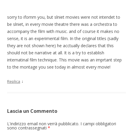
sorry to ifornm you, but slniet movies were not intendet to
be slniet, in every movie theatre there was a orchestra to
accompany the film with music. and of course it makes no
sense, it is an experimental film. In the original titles (sadly
they are not shown here) he acctually declares that this
should not be narrative at all. It is a try to establish
internatinal film technique. This movie was an imprtant step
to the montage you see today in almost every movie!
↓
Replica
Lascia un Commento
L'indirizzo email non verrà pubblicato. I campi obbligatori
sono contrassegnati
*