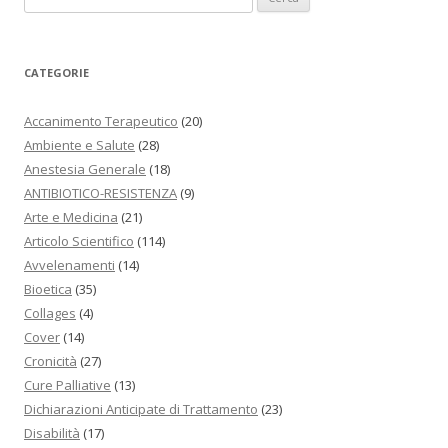
CATEGORIE
Accanimento Terapeutico
(20)
Ambiente e Salute
(28)
Anestesia Generale
(18)
ANTIBIOTICO-RESISTENZA
(9)
Arte e Medicina
(21)
Articolo Scientifico
(114)
Avvelenamenti
(14)
Bioetica
(35)
Collages
(4)
Cover
(14)
Cronicità
(27)
Cure Palliative
(13)
Dichiarazioni Anticipate di Trattamento
(23)
Disabilità
(17)