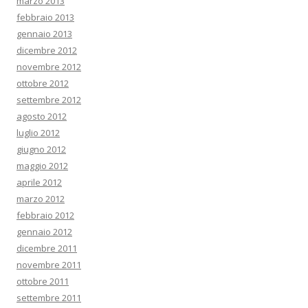
marzo 2013
febbraio 2013
gennaio 2013
dicembre 2012
novembre 2012
ottobre 2012
settembre 2012
agosto 2012
luglio 2012
giugno 2012
maggio 2012
aprile 2012
marzo 2012
febbraio 2012
gennaio 2012
dicembre 2011
novembre 2011
ottobre 2011
settembre 2011