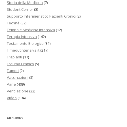
Storia della Medicina
(7)
Student Corner
(8)
Supporto Infermieristico Pazienti Cronici
(2)
Technè
(37)
Tempo e Medicina Intensiva
(12)
Terapia Intensiva
(142)
Testamento Biologico
(31)
Timeoutintensiva.it
(217)
Trapianti
(17)
Trauma Cranico
(5)
Tumori
(2)
Vaccinazioni
(5)
Varie
(409)
Ventilazione
(22)
Video
(194)
ARCHIVIO