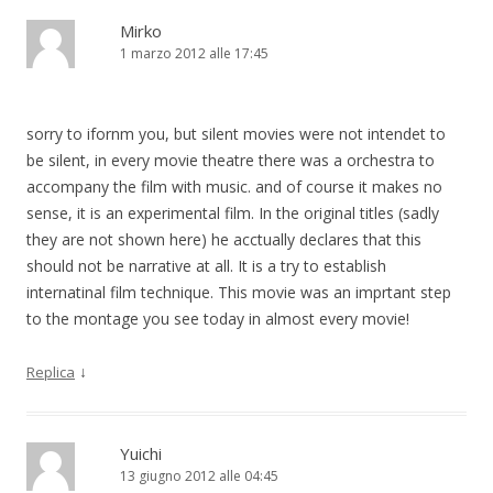
Mirko
1 marzo 2012 alle 17:45
sorry to ifornm you, but silent movies were not intendet to
be silent, in every movie theatre there was a orchestra to
accompany the film with music. and of course it makes no
sense, it is an experimental film. In the original titles (sadly
they are not shown here) he acctually declares that this
should not be narrative at all. It is a try to establish
internatinal film technique. This movie was an imprtant step
to the montage you see today in almost every movie!
↓
Replica
Yuichi
13 giugno 2012 alle 04:45