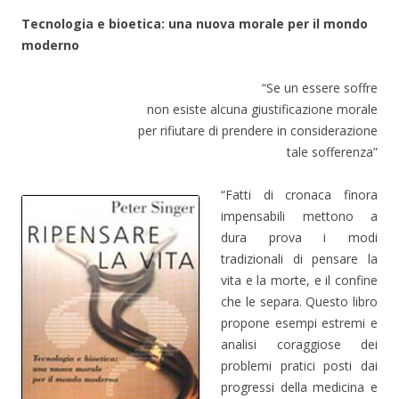
Tecnologia e bioetica: una nuova morale per il mondo
moderno
“Se un essere soffre
non esiste alcuna giustificazione morale
per rifiutare di prendere in considerazione
tale sofferenza”
“Fatti di cronaca finora
impensabili mettono a
dura prova i modi
tradizionali di pensare la
vita e la morte, e il confine
che le separa. Questo libro
propone esempi estremi e
analisi coraggiose dei
problemi pratici posti dai
progressi della medicina e