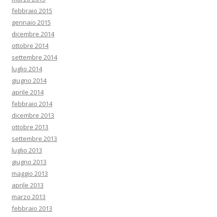
febbraio 2015
gennaio 2015
dicembre 2014
ottobre 2014
settembre 2014
luglio 2014
giugno 2014
aprile 2014
febbraio 2014
dicembre 2013
ottobre 2013
settembre 2013
luglio 2013
giugno 2013
maggio 2013
aprile 2013
marzo 2013
febbraio 2013