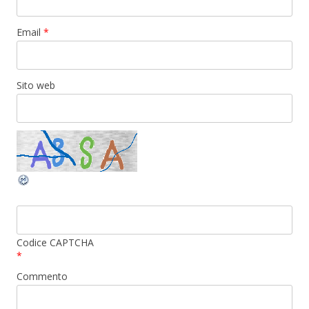
Email
*
Sito web
Codice CAPTCHA
*
Commento