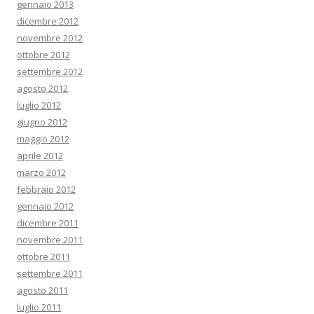
gennaio 2013
dicembre 2012
novembre 2012
ottobre 2012
settembre 2012
agosto 2012
luglio 2012
giugno 2012
maggio 2012
aprile 2012
marzo 2012
febbraio 2012
gennaio 2012
dicembre 2011
novembre 2011
ottobre 2011
settembre 2011
agosto 2011
luglio 2011