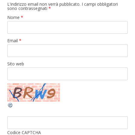
L'indirizzo email non verrà pubblicato. I campi obbligatori
sono contrassegnati
*
Nome
*
Email
*
Sito web
Codice CAPTCHA