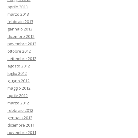
aprile 2013
marzo 2013
febbraio 2013
gennaio 2013
dicembre 2012
novembre 2012
ottobre 2012
settembre 2012
agosto 2012
luglio 2012
giugno 2012
maggio 2012
aprile 2012
marzo 2012
febbraio 2012
gennaio 2012
dicembre 2011
novembre 2011