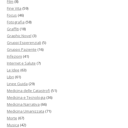
Film
(8)
Fine Vita
(59)
Focus
(46)
Fotografia
(58)
Graffiti
(18)
Graphic Novel
(3)
Gruppi Esperenziali
(5)
Gruppo Paziente
(16)
Infezioni
(41)
Internet e Salute
(7)
Le Idee
(63)
Libri
(61)
Linee Guida
(29)
Medicina delle Catastrofi
(51)
Medicina e Tecnologia
(36)
Medicina Narrativa
(66)
Medicina Umanizzata
(71)
Morte
(67)
Musica
(42)