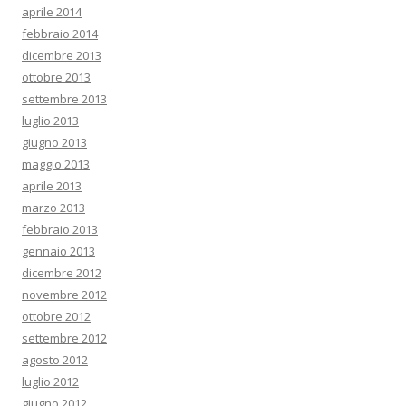
aprile 2014
febbraio 2014
dicembre 2013
ottobre 2013
settembre 2013
luglio 2013
giugno 2013
maggio 2013
aprile 2013
marzo 2013
febbraio 2013
gennaio 2013
dicembre 2012
novembre 2012
ottobre 2012
settembre 2012
agosto 2012
luglio 2012
giugno 2012