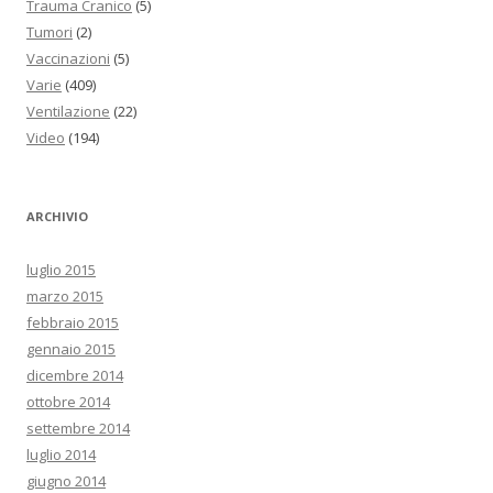
Trauma Cranico
(5)
Tumori
(2)
Vaccinazioni
(5)
Varie
(409)
Ventilazione
(22)
Video
(194)
ARCHIVIO
luglio 2015
marzo 2015
febbraio 2015
gennaio 2015
dicembre 2014
ottobre 2014
settembre 2014
luglio 2014
giugno 2014