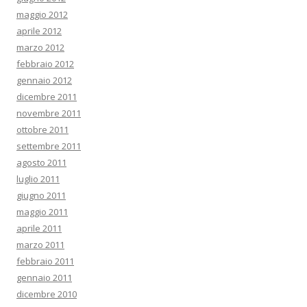
maggio 2012
aprile 2012
marzo 2012
febbraio 2012
gennaio 2012
dicembre 2011
novembre 2011
ottobre 2011
settembre 2011
agosto 2011
luglio 2011
giugno 2011
maggio 2011
aprile 2011
marzo 2011
febbraio 2011
gennaio 2011
dicembre 2010