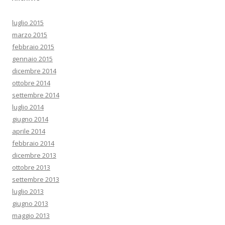
luglio 2015
marzo 2015
febbraio 2015
gennaio 2015
dicembre 2014
ottobre 2014
settembre 2014
luglio 2014
giugno 2014
aprile 2014
febbraio 2014
dicembre 2013
ottobre 2013
settembre 2013
luglio 2013
giugno 2013
maggio 2013