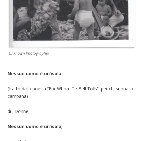
Unknown Photographer
Nessun uomo è un’isola
(tratto dalla poesia “For Whom Te Bell Tolls”, per chi suona la
campana)
di J.Donne
Nessun uomo è un’isola,