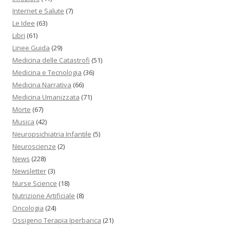
Internet e Salute
(7)
Le Idee
(63)
Libri
(61)
Linee Guida
(29)
Medicina delle Catastrofi
(51)
Medicina e Tecnologia
(36)
Medicina Narrativa
(66)
Medicina Umanizzata
(71)
Morte
(67)
Musica
(42)
Neuropsichiatria Infantile
(5)
Neuroscienze
(2)
News
(228)
Newsletter
(3)
Nurse Science
(18)
Nutrizione Artificiale
(8)
Oncologia
(24)
Ossigeno Terapia Iperbarica
(21)