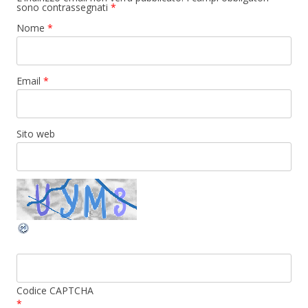
sono contrassegnati
*
Nome
*
Email
*
Sito web
Codice CAPTCHA
*