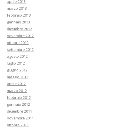
aprile 2013
marzo 2013
febbraio 2013
gennaio 2013
dicembre 2012
novembre 2012
ottobre 2012
settembre 2012
agosto 2012
luglio 2012
giugno 2012
maggio 2012
aprile 2012
marzo 2012
febbraio 2012
gennaio 2012
dicembre 2011
novembre 2011
ottobre 2011