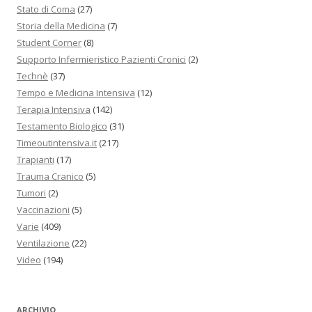
Stato di Coma
(27)
Storia della Medicina
(7)
Student Corner
(8)
Supporto Infermieristico Pazienti Cronici
(2)
Technè
(37)
Tempo e Medicina Intensiva
(12)
Terapia Intensiva
(142)
Testamento Biologico
(31)
Timeoutintensiva.it
(217)
Trapianti
(17)
Trauma Cranico
(5)
Tumori
(2)
Vaccinazioni
(5)
Varie
(409)
Ventilazione
(22)
Video
(194)
ARCHIVIO