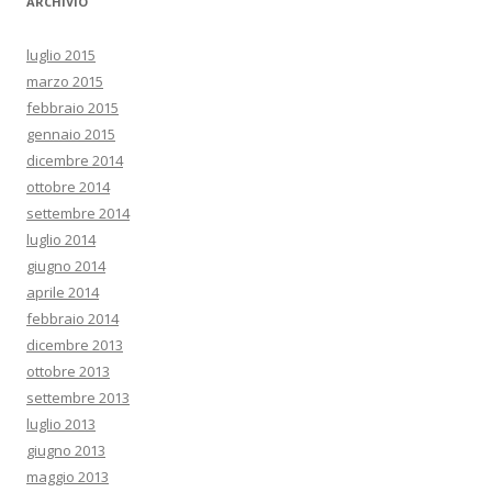
ARCHIVIO
luglio 2015
marzo 2015
febbraio 2015
gennaio 2015
dicembre 2014
ottobre 2014
settembre 2014
luglio 2014
giugno 2014
aprile 2014
febbraio 2014
dicembre 2013
ottobre 2013
settembre 2013
luglio 2013
giugno 2013
maggio 2013