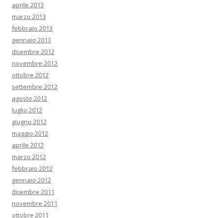
aprile 2013
marzo 2013
febbraio 2013
gennaio 2013
dicembre 2012
novembre 2012
ottobre 2012
settembre 2012
agosto 2012
luglio 2012
giugno 2012
maggio 2012
aprile 2012
marzo 2012
febbraio 2012
gennaio 2012
dicembre 2011
novembre 2011
ottobre 2011