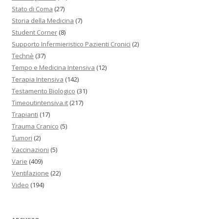
Stato di Coma
(27)
Storia della Medicina
(7)
Student Corner
(8)
Supporto Infermieristico Pazienti Cronici
(2)
Technè
(37)
Tempo e Medicina Intensiva
(12)
Terapia Intensiva
(142)
Testamento Biologico
(31)
Timeoutintensiva.it
(217)
Trapianti
(17)
Trauma Cranico
(5)
Tumori
(2)
Vaccinazioni
(5)
Varie
(409)
Ventilazione
(22)
Video
(194)