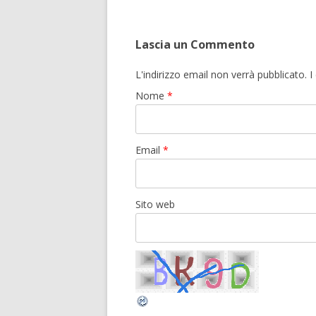
Lascia un Commento
L'indirizzo email non verrà pubblicato.
Nome
*
Email
*
Sito web