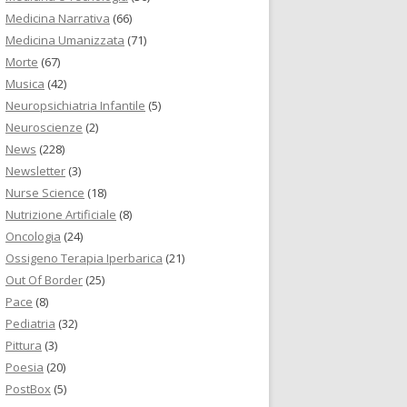
Medicina Narrativa
(66)
Medicina Umanizzata
(71)
Morte
(67)
Musica
(42)
Neuropsichiatria Infantile
(5)
Neuroscienze
(2)
News
(228)
Newsletter
(3)
Nurse Science
(18)
Nutrizione Artificiale
(8)
Oncologia
(24)
Ossigeno Terapia Iperbarica
(21)
Out Of Border
(25)
Pace
(8)
Pediatria
(32)
Pittura
(3)
Poesia
(20)
PostBox
(5)