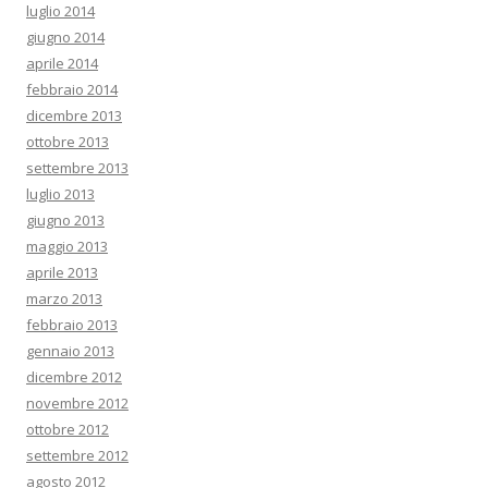
luglio 2014
giugno 2014
aprile 2014
febbraio 2014
dicembre 2013
ottobre 2013
settembre 2013
luglio 2013
giugno 2013
maggio 2013
aprile 2013
marzo 2013
febbraio 2013
gennaio 2013
dicembre 2012
novembre 2012
ottobre 2012
settembre 2012
agosto 2012