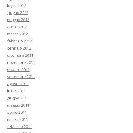
luglio 2012
giugno 2012
maggio 2012
aprile 2012
marzo 2012
febbraio 2012
gennaio 2012
dicembre 2011
novembre 2011
ottobre 2011
settembre 2011
agosto 2011
luglio 2011
giugno 2011
maggio 2011
aprile 2011
marzo 2011
febbraio 2011