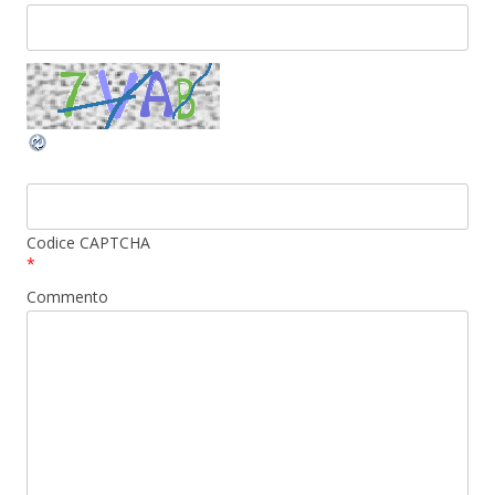
Codice CAPTCHA
*
Commento