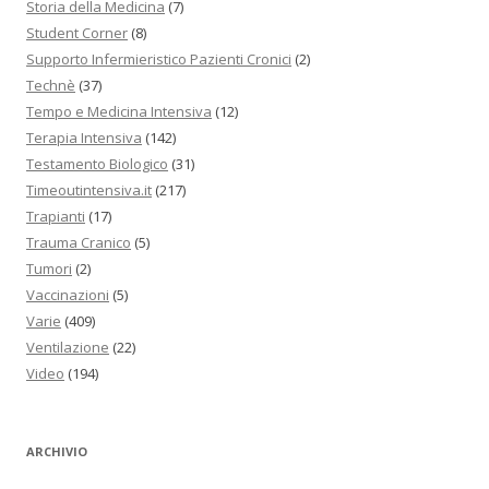
Storia della Medicina
(7)
Student Corner
(8)
Supporto Infermieristico Pazienti Cronici
(2)
Technè
(37)
Tempo e Medicina Intensiva
(12)
Terapia Intensiva
(142)
Testamento Biologico
(31)
Timeoutintensiva.it
(217)
Trapianti
(17)
Trauma Cranico
(5)
Tumori
(2)
Vaccinazioni
(5)
Varie
(409)
Ventilazione
(22)
Video
(194)
ARCHIVIO