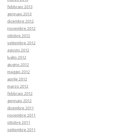
febbraio 2013
gennaio 2013
dicembre 2012
novembre 2012
ottobre 2012
settembre 2012
agosto 2012
luglio 2012
giugno 2012
maggio 2012
aprile 2012
marzo 2012
febbraio 2012
gennaio 2012
dicembre 2011
novembre 2011
ottobre 2011
settembre 2011