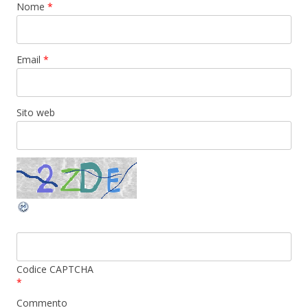
Nome
*
Email
*
Sito web
Codice CAPTCHA
*
Commento