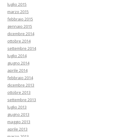
luglio 2015
marzo 2015
febbraio 2015
gennaio 2015
dicembre 2014
ottobre 2014
settembre 2014
luglio 2014
giugno 2014
aprile 2014
febbraio 2014
dicembre 2013
ottobre 2013
settembre 2013
luglio 2013
giugno 2013
maggio 2013
aprile 2013
marzo 2013