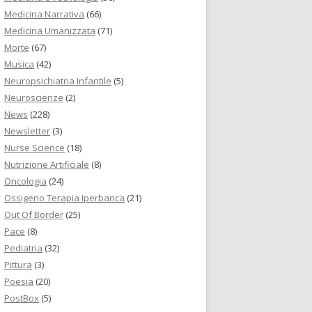
Medicina Narrativa
(66)
Medicina Umanizzata
(71)
Morte
(67)
Musica
(42)
Neuropsichiatria Infantile
(5)
Neuroscienze
(2)
News
(228)
Newsletter
(3)
Nurse Science
(18)
Nutrizione Artificiale
(8)
Oncologia
(24)
Ossigeno Terapia Iperbarica
(21)
Out Of Border
(25)
Pace
(8)
Pediatria
(32)
Pittura
(3)
Poesia
(20)
PostBox
(5)