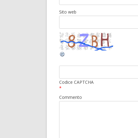
Sito web
Codice CAPTCHA
*
Commento