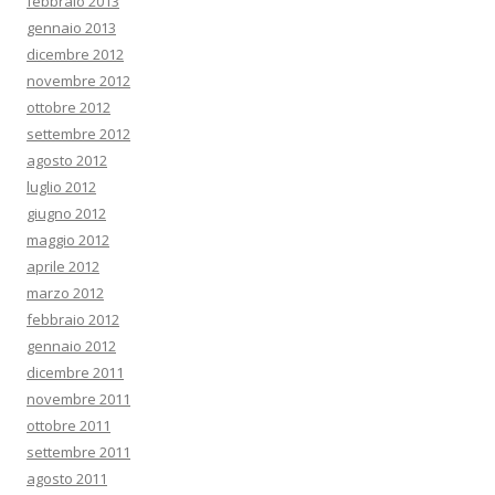
febbraio 2013
gennaio 2013
dicembre 2012
novembre 2012
ottobre 2012
settembre 2012
agosto 2012
luglio 2012
giugno 2012
maggio 2012
aprile 2012
marzo 2012
febbraio 2012
gennaio 2012
dicembre 2011
novembre 2011
ottobre 2011
settembre 2011
agosto 2011