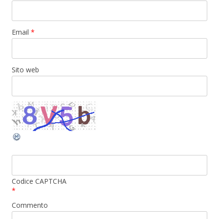
Email
*
Sito web
Codice CAPTCHA
*
Commento