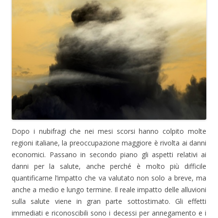
Dopo i nubifragi che nei mesi scorsi hanno colpito molte
regioni italiane, la preoccupazione maggiore è rivolta ai danni
economici. Passano in secondo piano gli aspetti relativi ai
danni per la salute, anche perché è molto più difficile
quantificarne l’impatto che va valutato non solo a breve, ma
anche a medio e lungo termine. Il reale impatto delle alluvioni
sulla salute viene in gran parte sottostimato. Gli effetti
immediati e riconoscibili sono i decessi per annegamento e i