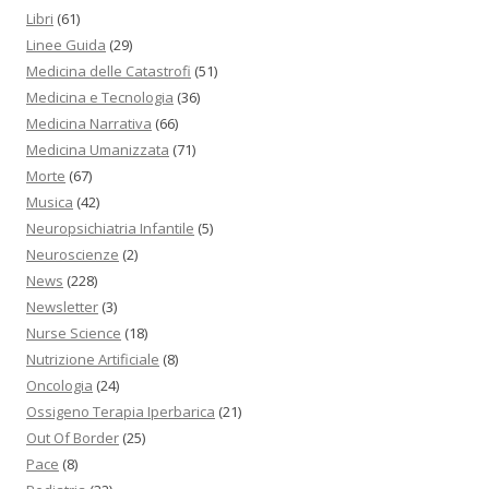
Libri
(61)
Linee Guida
(29)
Medicina delle Catastrofi
(51)
Medicina e Tecnologia
(36)
Medicina Narrativa
(66)
Medicina Umanizzata
(71)
Morte
(67)
Musica
(42)
Neuropsichiatria Infantile
(5)
Neuroscienze
(2)
News
(228)
Newsletter
(3)
Nurse Science
(18)
Nutrizione Artificiale
(8)
Oncologia
(24)
Ossigeno Terapia Iperbarica
(21)
Out Of Border
(25)
Pace
(8)