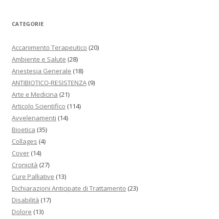
CATEGORIE
Accanimento Terapeutico
(20)
Ambiente e Salute
(28)
Anestesia Generale
(18)
ANTIBIOTICO-RESISTENZA
(9)
Arte e Medicina
(21)
Articolo Scientifico
(114)
Avvelenamenti
(14)
Bioetica
(35)
Collages
(4)
Cover
(14)
Cronicità
(27)
Cure Palliative
(13)
Dichiarazioni Anticipate di Trattamento
(23)
Disabilità
(17)
Dolore
(13)