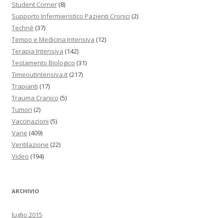
Student Corner
(8)
Supporto Infermieristico Pazienti Cronici
(2)
Technè
(37)
Tempo e Medicina Intensiva
(12)
Terapia Intensiva
(142)
Testamento Biologico
(31)
Timeoutintensiva.it
(217)
Trapianti
(17)
Trauma Cranico
(5)
Tumori
(2)
Vaccinazioni
(5)
Varie
(409)
Ventilazione
(22)
Video
(194)
ARCHIVIO
luglio 2015