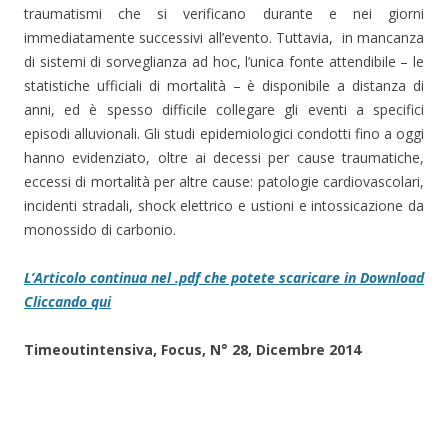
traumatismi che si verificano durante e nei giorni
immediatamente successivi all’evento. Tuttavia, in mancanza
di sistemi di sorveglianza ad hoc, l’unica fonte attendibile – le
statistiche ufficiali di mortalità – è disponibile a distanza di
anni, ed è spesso difficile collegare gli eventi a specifici
episodi alluvionali. Gli studi epidemiologici condotti fino a oggi
hanno evidenziato, oltre ai decessi per cause traumatiche,
eccessi di mortalità per altre cause: patologie cardiovascolari,
incidenti stradali, shock elettrico e ustioni e intossicazione da
monossido di carbonio.
L’Articolo continua nel .pdf che potete scaricare in Download
Cliccando qui
Timeoutintensiva, Focus, N° 28, Dicembre 2014