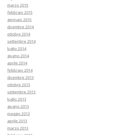
marzo 2015
febbraio 2015
gennaio 2015
dicembre 2014
ottobre 2014
settembre 2014
luglio 2014
giugno 2014
aprile 2014
febbraio 2014
dicembre 2013
ottobre 2013
settembre 2013
luglio 2013
giugno 2013
maggio 2013
aprile 2013
marzo 2013