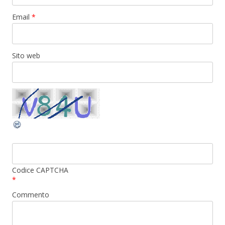
Email
*
Sito web
Codice CAPTCHA
*
Commento