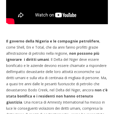
Il governo della Nigeria e le compagnie petrolifere
,
come Shell, Eni e Total, che da anni fanno profitti grazie
all’estrazione di petrolio nella regione,
non possono più
ignorare i diritti umani
. Il Delta del Niger deve essere
bonificato e le aziende devono essere chiamate a rispondere
dell’impatto devastante delle loro attività economiche sui
diritti umani e sulla vita di centinaia di migliaia di persone. Ma,
a quasi tre anni dalle le pesanti fuoriuscite di petrolio che
devastarono Bodo Creek, nel Delta del Niger, ancora
non c’è
stata bonifica e i residenti non hanno ottenuto
giustizia
. Una ricerca di Amnesty International ha messo in
luce le conseguenti violazioni dei diritti umani, compresa la