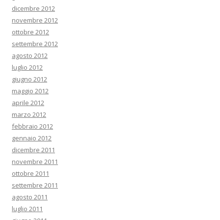
dicembre 2012
novembre 2012
ottobre 2012
settembre 2012
agosto 2012
luglio 2012
giugno 2012
maggio 2012
aprile 2012
marzo 2012
febbraio 2012
gennaio 2012
dicembre 2011
novembre 2011
ottobre 2011
settembre 2011
agosto 2011
luglio 2011