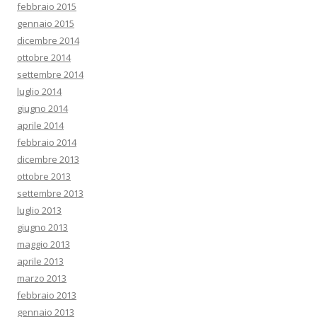
febbraio 2015
gennaio 2015
dicembre 2014
ottobre 2014
settembre 2014
luglio 2014
giugno 2014
aprile 2014
febbraio 2014
dicembre 2013
ottobre 2013
settembre 2013
luglio 2013
giugno 2013
maggio 2013
aprile 2013
marzo 2013
febbraio 2013
gennaio 2013