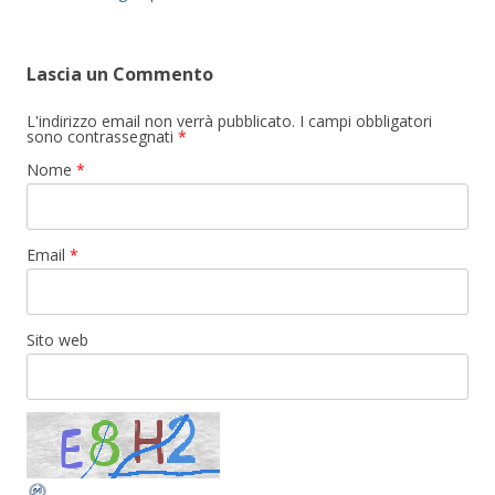
Lascia un Commento
L'indirizzo email non verrà pubblicato. I campi obbligatori
sono contrassegnati
*
Nome
*
Email
*
Sito web