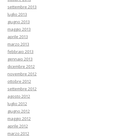
settembre 2013
luglio 2013
giugno 2013
maggio 2013
aprile 2013
marzo 2013
febbraio 2013
gennaio 2013
dicembre 2012
novembre 2012
ottobre 2012
settembre 2012
agosto 2012
luglio 2012
giugno 2012
maggio 2012
aprile 2012
marzo 2012