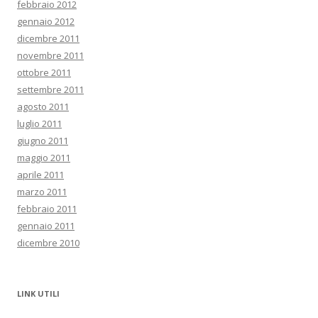
febbraio 2012
gennaio 2012
dicembre 2011
novembre 2011
ottobre 2011
settembre 2011
agosto 2011
luglio 2011
giugno 2011
maggio 2011
aprile 2011
marzo 2011
febbraio 2011
gennaio 2011
dicembre 2010
LINK UTILI