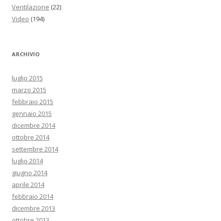
Ventilazione
(22)
Video
(194)
ARCHIVIO
luglio 2015
marzo 2015
febbraio 2015
gennaio 2015
dicembre 2014
ottobre 2014
settembre 2014
luglio 2014
giugno 2014
aprile 2014
febbraio 2014
dicembre 2013
ottobre 2013