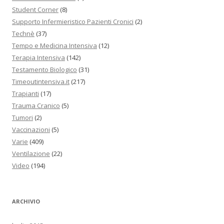
Student Corner
(8)
Supporto Infermieristico Pazienti Cronici
(2)
Technè
(37)
Tempo e Medicina Intensiva
(12)
Terapia Intensiva
(142)
Testamento Biologico
(31)
Timeoutintensiva.it
(217)
Trapianti
(17)
Trauma Cranico
(5)
Tumori
(2)
Vaccinazioni
(5)
Varie
(409)
Ventilazione
(22)
Video
(194)
ARCHIVIO