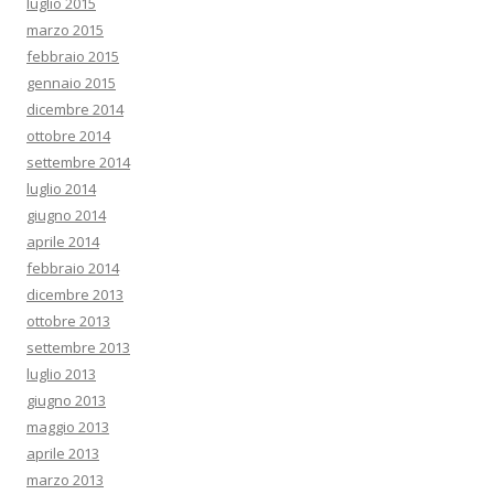
luglio 2015
marzo 2015
febbraio 2015
gennaio 2015
dicembre 2014
ottobre 2014
settembre 2014
luglio 2014
giugno 2014
aprile 2014
febbraio 2014
dicembre 2013
ottobre 2013
settembre 2013
luglio 2013
giugno 2013
maggio 2013
aprile 2013
marzo 2013