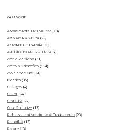
CATEGORIE
Accanimento Terapeutico
(20)
Ambiente e Salute
(28)
Anestesia Generale
(18)
ANTIBIOTICO-RESISTENZA
(9)
Arte e Medicina
(21)
Articolo Scientifico
(114)
Avvelenamenti
(14)
Bioetica
(35)
Collages
(4)
Cover
(14)
Cronicità
(27)
Cure Palliative
(13)
Dichiarazioni Anticipate di Trattamento
(23)
Disabilità
(17)
Dolore
(13)