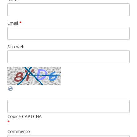
Email
*
Sito web
Codice CAPTCHA
*
Commento