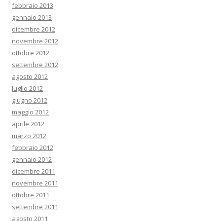
febbraio 2013
gennaio 2013
dicembre 2012
novembre 2012
ottobre 2012
settembre 2012
agosto 2012
luglio 2012
giugno 2012
maggio 2012
aprile 2012
marzo 2012
febbraio 2012
gennaio 2012
dicembre 2011
novembre 2011
ottobre 2011
settembre 2011
agosto 2011