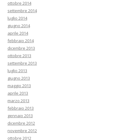
ottobre 2014
settembre 2014
luglio 2014
giugno 2014
aprile 2014
febbraio 2014
dicembre 2013
ottobre 2013
settembre 2013
luglio 2013
giugno 2013
maggio 2013
aprile 2013
marzo 2013
febbraio 2013
gennaio 2013
dicembre 2012
novembre 2012
ottobre 2012