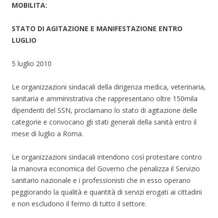
MOBILITA:
STATO DI AGITAZIONE E MANIFESTAZIONE ENTRO
LUGLIO
5 luglio 2010
Le organizzazioni sindacali della dirigenza medica, veterinaria,
sanitaria e amministrativa che rappresentano oltre 150mila
dipendenti del SSN, proclamano lo stato di agitazione delle
categorie e convocano gli stati generali della sanità entro il
mese di luglio a Roma.
Le organizzazioni sindacali intendono così protestare contro
la manovra economica del Governo che penalizza il Servizio
sanitario nazionale e i professionisti che in esso operano
peggiorando la qualità e quantità di servizi erogati ai cittadini
e non escludono il fermo di tutto il settore.