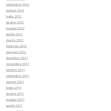
settembre 2012
agosto 2012
luglio 2012
giugno 2012
maggio 2012
aprile 2012
marzo 2012
febbraio 2012
gennaio 2012
dicembre 2011
novembre 2011
ottobre 2011
settembre 2011
agosto 2011
luglio 2011
giugno 2011
maggio 2011
aprile 2011