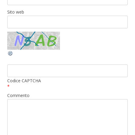
Sito web
Codice CAPTCHA
*
Commento