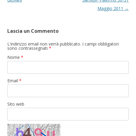
Maggio 2011
→
Lascia un Commento
L'indirizzo email non verrà pubblicato. I campi obbligatori
sono contrassegnati
*
Nome
*
Email
*
Sito web