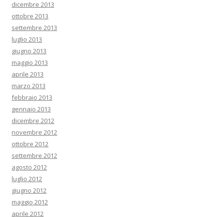
dicembre 2013
ottobre 2013
settembre 2013
luglio 2013
giugno 2013
maggio 2013
aprile 2013
marzo 2013
febbraio 2013
gennaio 2013
dicembre 2012
novembre 2012
ottobre 2012
settembre 2012
agosto 2012
luglio 2012
giugno 2012
maggio 2012
aprile 2012