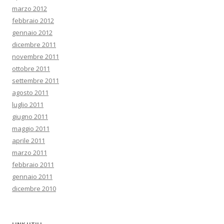
marzo 2012
febbraio 2012
gennaio 2012
dicembre 2011
novembre 2011
ottobre 2011
settembre 2011
agosto 2011
luglio 2011
giugno 2011
maggio 2011
aprile 2011
marzo 2011
febbraio 2011
gennaio 2011
dicembre 2010