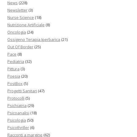
News
(228)
Newsletter
(3)
Nurse Science
(18)
Nutrizione Artificiale
(8)
Oncologia
(24)
Ossigeno Terapia Iperbarica
(21)
Out Of Border
(25)
Pace
(8)
Pediatria
(32)
Pittura
(3)
Poesia
(20)
PostBox
(5)
Progetti Sanitari
(47)
Protocolli
(5)
Psichiatria
(29)
Psicoanalisi
(18)
Psicologia
(50)
Psicothriller
(6)
Racconti a margine
(62)