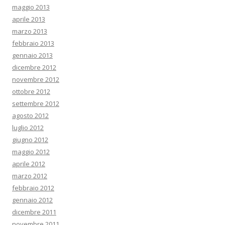
maggio 2013
aprile 2013
marzo 2013
febbraio 2013
gennaio 2013
dicembre 2012
novembre 2012
ottobre 2012
settembre 2012
agosto 2012
luglio 2012
giugno 2012
maggio 2012
aprile 2012
marzo 2012
febbraio 2012
gennaio 2012
dicembre 2011
novembre 2011