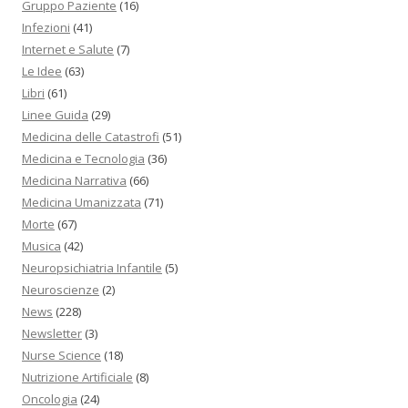
Gruppo Paziente
(16)
Infezioni
(41)
Internet e Salute
(7)
Le Idee
(63)
Libri
(61)
Linee Guida
(29)
Medicina delle Catastrofi
(51)
Medicina e Tecnologia
(36)
Medicina Narrativa
(66)
Medicina Umanizzata
(71)
Morte
(67)
Musica
(42)
Neuropsichiatria Infantile
(5)
Neuroscienze
(2)
News
(228)
Newsletter
(3)
Nurse Science
(18)
Nutrizione Artificiale
(8)
Oncologia
(24)