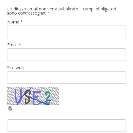
L'indirizzo email non verrà pubblicato. I campi obbligatori
sono contrassegnati
*
Nome
*
Email
*
Sito web