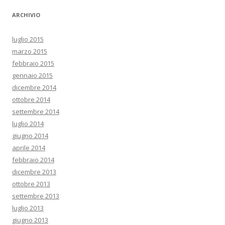
ARCHIVIO
luglio 2015
marzo 2015
febbraio 2015
gennaio 2015
dicembre 2014
ottobre 2014
settembre 2014
luglio 2014
giugno 2014
aprile 2014
febbraio 2014
dicembre 2013
ottobre 2013
settembre 2013
luglio 2013
giugno 2013