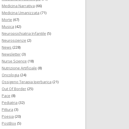
Medicina Narrativa
(66)
Medicina Umanizzata
(71)
Morte
(67)
Musica
(42)
Neuropsichiatria Infantile
(5)
Neuroscienze
(2)
News
(228)
Newsletter
(3)
Nurse Science
(18)
Nutrizione Artificiale
(8)
Oncologia
(24)
Ossigeno Terapia Iperbarica
(21)
Out Of Border
(25)
Pace
(8)
Pediatria
(32)
Pittura
(3)
Poesia
(20)
PostBox
(5)