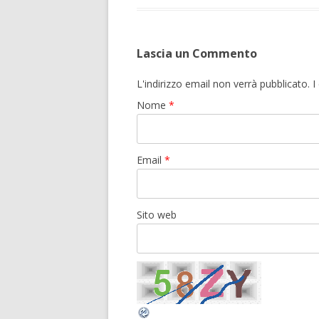
Lascia un Commento
L'indirizzo email non verrà pubblicato.
Nome
*
Email
*
Sito web