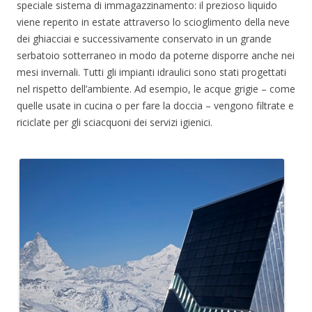
speciale sistema di immagazzinamento: il prezioso liquido
viene reperito in estate attraverso lo scioglimento della neve
dei ghiacciai e successivamente conservato in un grande
serbatoio sotterraneo in modo da poterne disporre anche nei
mesi invernali. Tutti gli impianti idraulici sono stati progettati
nel rispetto dell’ambiente. Ad esempio, le acque grigie – come
quelle usate in cucina o per fare la doccia – vengono filtrate e
riciclate per gli sciacquoni dei servizi igienici.