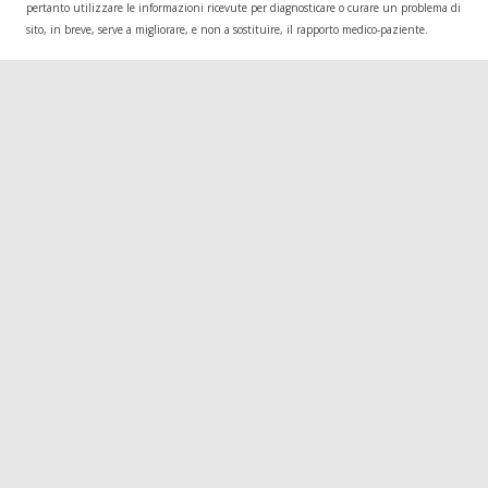
pertanto utilizzare le informazioni ricevute per diagnosticare o curare un problema di salu
sito, in breve, serve a migliorare, e non a sostituire, il rapporto medico-paziente.