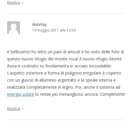
↓
Replica
Annitay
19 maggio 2011 alle 13:59
è bellissimo! ho letto un paio di articoli e ho visto delle foto di
questo nuovo rifugio del monte rosa! Il nuovo rifugio Monte
Rosa è costruito su fondamenta in acciaio inossidabile.
L’aspetto esteriore a forma di poligono irregolare è coperto
con un guscio di alluminio argentato e la spirale interna è
realizzata completamente in legno. Poi, anche il sistema ad
energia solare
lo rende più meraviglioso ancora. Complimenti!
↓
Replica