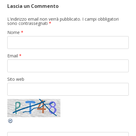
Lascia un Commento
L'indirizzo email non verrà pubblicato. I campi obbligatori
sono contrassegnati
*
Nome
*
Email
*
Sito web