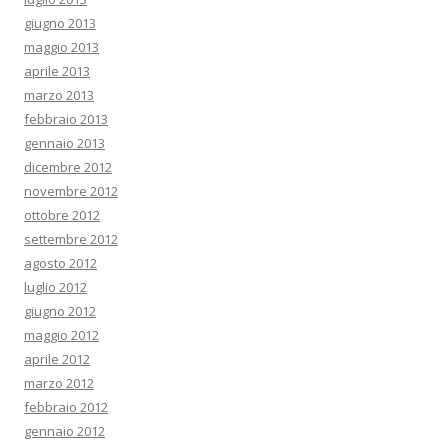
giugno 2013
maggio 2013
aprile 2013
marzo 2013
febbraio 2013
gennaio 2013
dicembre 2012
novembre 2012
ottobre 2012
settembre 2012
agosto 2012
luglio 2012
giugno 2012
maggio 2012
aprile 2012
marzo 2012
febbraio 2012
gennaio 2012