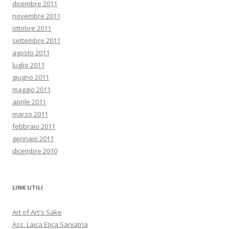
dicembre 2011
novembre 2011
ottobre 2011
settembre 2011
agosto 2011
luglio 2011
giugno 2011
maggio 2011
aprile 2011
marzo 2011
febbraio 2011
gennaio 2011
dicembre 2010
LINK UTILI
Art of Art's Sake
Ass. Laica Etica Saniatria