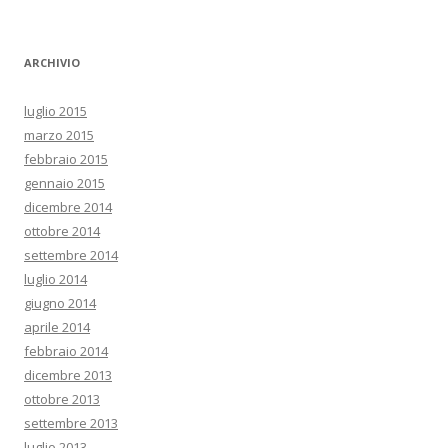
ARCHIVIO
luglio 2015
marzo 2015
febbraio 2015
gennaio 2015
dicembre 2014
ottobre 2014
settembre 2014
luglio 2014
giugno 2014
aprile 2014
febbraio 2014
dicembre 2013
ottobre 2013
settembre 2013
luglio 2013