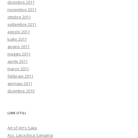
dicembre 2011
novembre 2011
ottobre 2011
settembre 2011
agosto 2011
luglio 2011
giugno 2011
maggio 2011
aprile 2011
marzo 2011
febbraio 2011
gennaio 2011
dicembre 2010
LINK UTILI
Art of Art's Sake
Ass. Laica Etica Saniatria