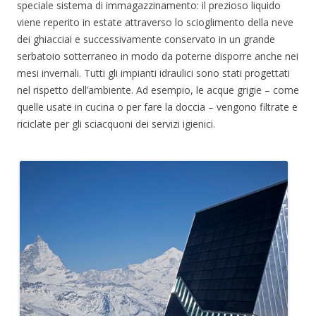
speciale sistema di immagazzinamento: il prezioso liquido
viene reperito in estate attraverso lo scioglimento della neve
dei ghiacciai e successivamente conservato in un grande
serbatoio sotterraneo in modo da poterne disporre anche nei
mesi invernali. Tutti gli impianti idraulici sono stati progettati
nel rispetto dell’ambiente. Ad esempio, le acque grigie – come
quelle usate in cucina o per fare la doccia – vengono filtrate e
riciclate per gli sciacquoni dei servizi igienici.