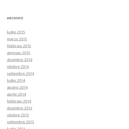
ARCHIVIO
luglio 2015
marzo 2015
febbraio 2015
gennaio 2015
dicembre 2014
ottobre 2014
settembre 2014
luglio 2014
giugno 2014
aprile 2014
febbraio 2014
dicembre 2013
ottobre 2013
settembre 2013
luglio 2013