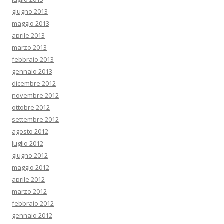
giugno 2013
maggio 2013
aprile 2013
marzo 2013
febbraio 2013
gennaio 2013
dicembre 2012
novembre 2012
ottobre 2012
settembre 2012
agosto 2012
luglio 2012
giugno 2012
maggio 2012
aprile 2012
marzo 2012
febbraio 2012
gennaio 2012