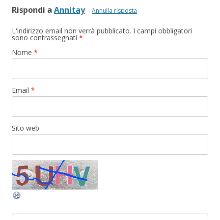
Rispondi a
Annitay
Annulla risposta
L'indirizzo email non verrà pubblicato. I campi obbligatori
sono contrassegnati
*
Nome
*
Email
*
Sito web