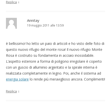
↓
Replica
Annitay
19 maggio 2011 alle 13:59
è bellissimo! ho letto un paio di articoli e ho visto delle foto di
questo nuovo rifugio del monte rosa! Il nuovo rifugio Monte
Rosa è costruito su fondamenta in acciaio inossidabile.
L’aspetto esteriore a forma di poligono irregolare è coperto
con un guscio di alluminio argentato e la spirale interna è
realizzata completamente in legno. Poi, anche il sistema ad
energia solare
lo rende più meraviglioso ancora. Complimenti!
↓
Replica