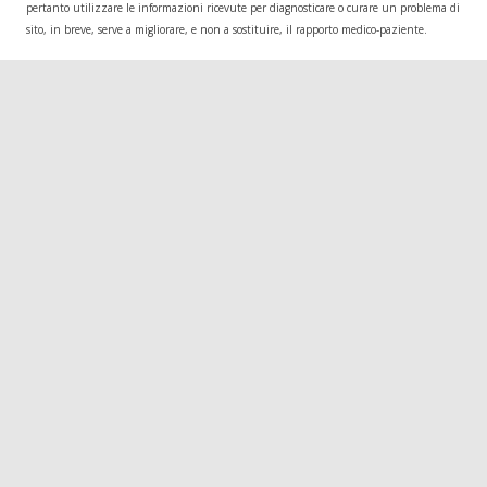
pertanto utilizzare le informazioni ricevute per diagnosticare o curare un problema di salu
sito, in breve, serve a migliorare, e non a sostituire, il rapporto medico-paziente.