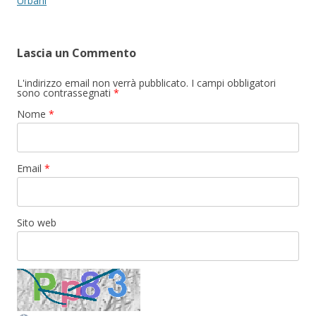
Urbani
Lascia un Commento
L'indirizzo email non verrà pubblicato. I campi obbligatori
sono contrassegnati
*
Nome
*
Email
*
Sito web