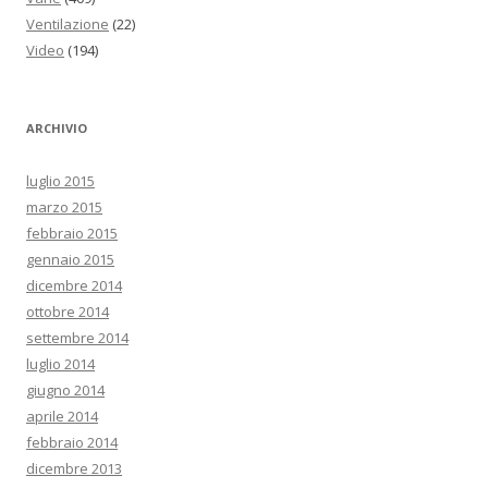
Ventilazione
(22)
Video
(194)
ARCHIVIO
luglio 2015
marzo 2015
febbraio 2015
gennaio 2015
dicembre 2014
ottobre 2014
settembre 2014
luglio 2014
giugno 2014
aprile 2014
febbraio 2014
dicembre 2013