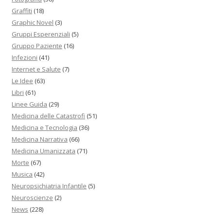
Graffiti
(18)
Graphic Novel
(3)
Gruppi Esperenziali
(5)
Gruppo Paziente
(16)
Infezioni
(41)
Internet e Salute
(7)
Le Idee
(63)
Libri
(61)
Linee Guida
(29)
Medicina delle Catastrofi
(51)
Medicina e Tecnologia
(36)
Medicina Narrativa
(66)
Medicina Umanizzata
(71)
Morte
(67)
Musica
(42)
Neuropsichiatria Infantile
(5)
Neuroscienze
(2)
News
(228)