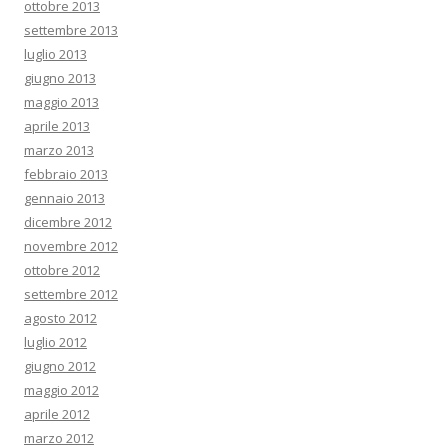
ottobre 2013
settembre 2013
luglio 2013
giugno 2013
maggio 2013
aprile 2013
marzo 2013
febbraio 2013
gennaio 2013
dicembre 2012
novembre 2012
ottobre 2012
settembre 2012
agosto 2012
luglio 2012
giugno 2012
maggio 2012
aprile 2012
marzo 2012