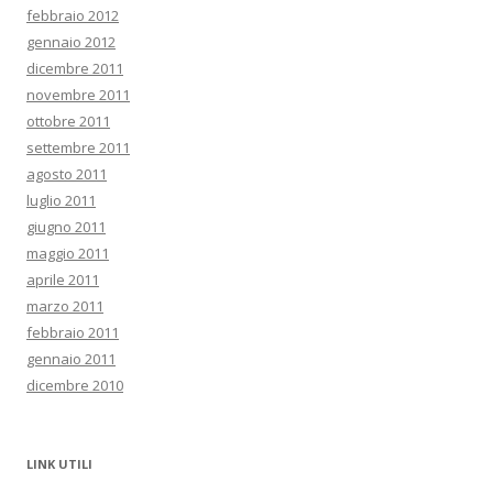
febbraio 2012
gennaio 2012
dicembre 2011
novembre 2011
ottobre 2011
settembre 2011
agosto 2011
luglio 2011
giugno 2011
maggio 2011
aprile 2011
marzo 2011
febbraio 2011
gennaio 2011
dicembre 2010
LINK UTILI