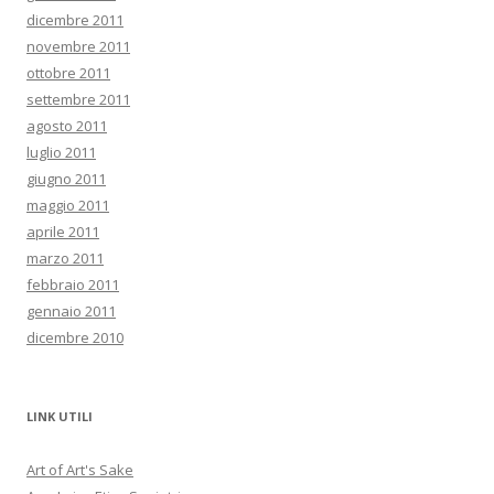
dicembre 2011
novembre 2011
ottobre 2011
settembre 2011
agosto 2011
luglio 2011
giugno 2011
maggio 2011
aprile 2011
marzo 2011
febbraio 2011
gennaio 2011
dicembre 2010
LINK UTILI
Art of Art's Sake