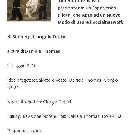
Timeoutintensiva.it
presentano:
Un’Esperienza
Pilota, che Apre ad un Nuovo
Modo di Usare i Socialnetwork.
H. Simberg, L’angelo ferito
a cura di
Daniela Thomas
6 maggio 2010
Idea progetto: Salvatore Vasta, Daniela Thomas, Giorgio
Geraci
Nota Introduttiva: Giorgio Geraci
Editing, Revisione Note e Link: Daniela Thomas, Dora Cinà
Gruppo di Lavoro: