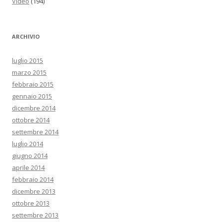
Video
(194)
ARCHIVIO
luglio 2015
marzo 2015
febbraio 2015
gennaio 2015
dicembre 2014
ottobre 2014
settembre 2014
luglio 2014
giugno 2014
aprile 2014
febbraio 2014
dicembre 2013
ottobre 2013
settembre 2013