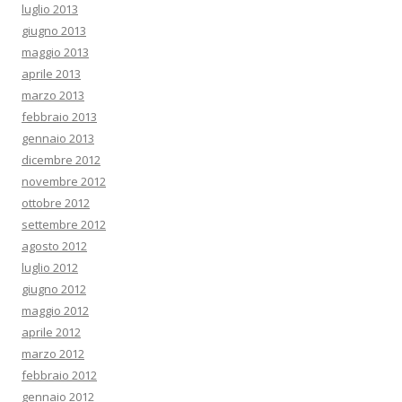
luglio 2013
giugno 2013
maggio 2013
aprile 2013
marzo 2013
febbraio 2013
gennaio 2013
dicembre 2012
novembre 2012
ottobre 2012
settembre 2012
agosto 2012
luglio 2012
giugno 2012
maggio 2012
aprile 2012
marzo 2012
febbraio 2012
gennaio 2012