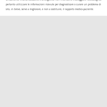
pertanto utilizzare le informazioni ricevute per diagnosticare o curare un problema di salu
sito, in breve, serve a migliorare, e non a sostituire, il rapporto medico-paziente.